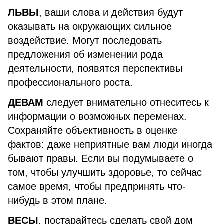
ЛЬВЫ
, ваши слова и действия будут
оказывать на окружающих сильное
воздействие. Могут последовать
предложения об изменении рода
деятельности, появятся перспективы
профессионального роста.
ДЕВАМ
следует внимательно отнеситесь к
информации о возможных переменах.
Сохраняйте объективность в оценке
фактов: даже неприятные вам люди иногда
бывают правы. Если вы подумываете о
том, чтобы улучшить здоровье, то сейчас
самое время, чтобы предпринять что-
нибудь в этом плане.
ВЕСЫ
, постарайтесь сделать свой дом