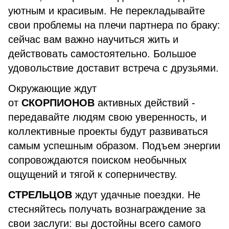
уютным и красивым. Не перекладывайте
свои проблемы на плечи партнера по браку:
сейчас вам важно научиться жить и
действовать самостоятельно. Большое
удовольствие доставит встреча с друзьями.
Окружающие ждут
от
СКОРПИОНОВ
активных действий -
передавайте людям свою уверенность, и
коллективные проекты будут развиваться
самым успешным образом. Подъем энергии
сопровождаются поиском необычных
ощущений и тягой к соперничеству.
СТРЕЛЬЦОВ
ждут удачные поездки. Не
стесняйтесь получать вознаграждение за
свои заслуги: вы достойны всего самого