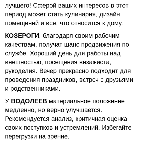
лучшего! Сферой ваших интересов в этот
период может стать кулинария, дизайн
помещений и все, что относится к дому.
КОЗЕРОГИ
, благодаря своим рабочим
качествам, получат шанс продвижения по
службе. Хороший день для работы над
внешностью, посещения визажиста,
рукоделия. Вечер прекрасно подходит для
проведения праздников, встреч с друзьями
и родственниками.
У
ВОДОЛЕЕВ
материальное положение
медленно, но верно улучшается.
Рекомендуется анализ, критичная оценка
своих поступков и устремлений. Избегайте
перегрузки на зрение.