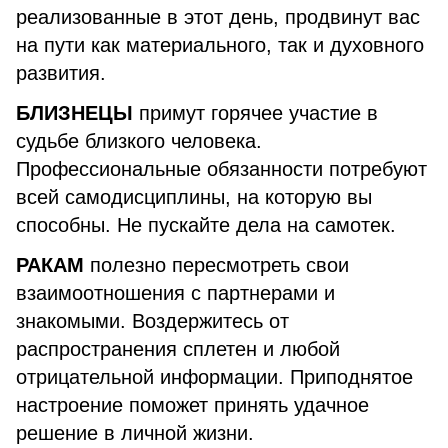
реализованные в этот день, продвинут вас
на пути как материального, так и духовного
развития.
БЛИЗНЕЦЫ
примут горячее участие в
судьбе близкого человека.
Профессиональные обязанности потребуют
всей самодисциплины, на которую вы
способны. Не пускайте дела на самотек.
РАКАМ
полезно пересмотреть свои
взаимоотношения с партнерами и
знакомыми. Воздержитесь от
распространения сплетен и любой
отрицательной информации. Приподнятое
настроение поможет принять удачное
решение в личной жизни.