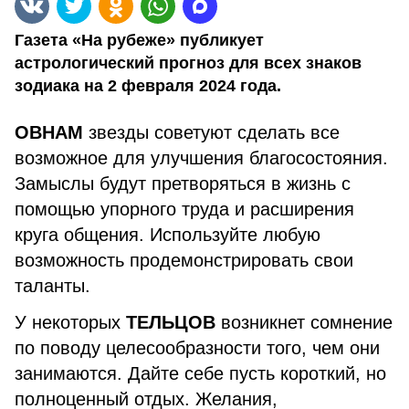
Газета «На рубеже» публикует
астрологический прогноз для всех знаков
зодиака на 2 февраля 2024 года.
ОВНАМ
звезды советуют сделать все
возможное для улучшения благосостояния.
Замыслы будут претворяться в жизнь с
помощью упорного труда и расширения
круга общения. Используйте любую
возможность продемонстрировать свои
таланты.
У некоторых
ТЕЛЬЦОВ
возникнет сомнение
по поводу целесообразности того, чем они
занимаются. Дайте себе пусть короткий, но
полноценный отдых. Желания,