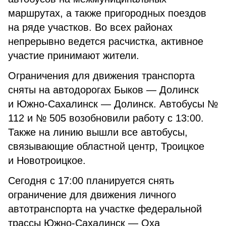
маршрутах, а также пригородных поездов
на ряде участков. Во всех районах
непрерывно ведется расчистка, активное
участие принимают жители.
Ограничения для движения транспорта
сняты на автодорогах Быков — Долинск
и Южно-Сахалинск — Долинск. Автобусы №
112 и № 505 возобновили работу с 13:00.
Также на линию вышли все автобусы,
связывающие областной центр, Троицкое
и Новотроицкое.
Сегодня с 17:00 планируется снять
ограничение для движения личного
автотранспорта на участке федеральной
трассы Южно-Сахалинск — Оха