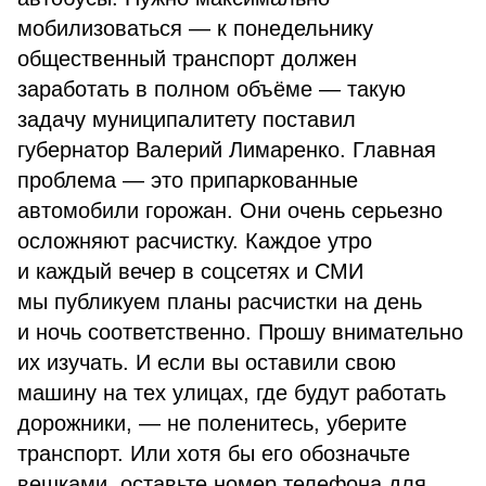
мобилизоваться — к понедельнику
общественный транспорт должен
заработать в полном объёме — такую
задачу муниципалитету поставил
губернатор Валерий Лимаренко. Главная
проблема — это припаркованные
автомобили горожан. Они очень серьезно
осложняют расчистку. Каждое утро
и каждый вечер в соцсетях и СМИ
мы публикуем планы расчистки на день
и ночь соответственно. Прошу внимательно
их изучать. И если вы оставили свою
машину на тех улицах, где будут работать
дорожники, — не поленитесь, уберите
транспорт. Или хотя бы его обозначьте
вешками, оставьте номер телефона для