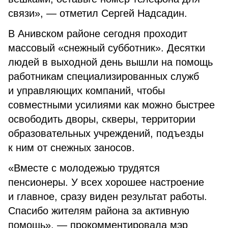
связи», — отметил Сергей Надсадин.
В Анивском районе сегодня проходит
массовый «снежный субботник». Десятки
людей в выходной день вышли на помощь
работникам специализированных служб
и управляющих компаний, чтобы
совместными усилиями как можно быстрее
освободить дворы, скверы, территории
образовательных учреждений, подъезды
к ним от снежных заносов.
«Вместе с молодежью трудятся
пенсионеры. У всех хорошее настроение
и главное, сразу виден результат работы.
Спасибо жителям района за активную
помощь», — прокомментировала мэр