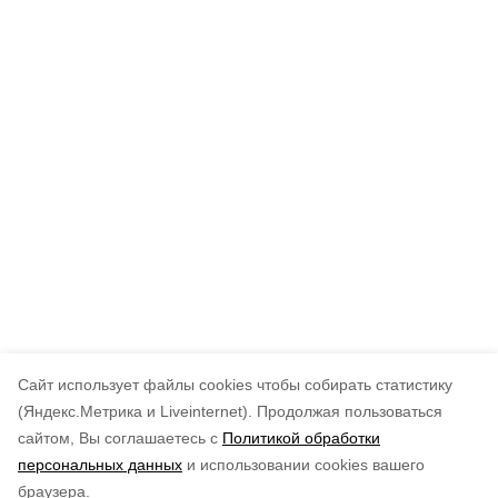
Cайт использует файлы cookies чтобы собирать статистику
(Яндекс.Метрика и Liveinternet).
Продолжая пользоваться
сайтом, Вы соглашаетесь с
Политикой обработки
персональных данных
и использовании cookies вашего
браузера.