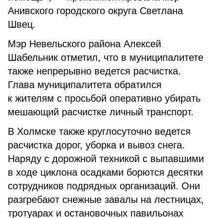
Анивского городского округа Светлана
Швец.
Мэр Невельского района Алексей
Шабельник отметил, что в муниципалитете
также непрерывно ведется расчистка.
Глава муниципалитета обратился
к жителям с просьбой оперативно убирать
мешающий расчистке личный транспорт.
В Холмске также круглосуточно ведется
расчистка дорог, уборка и вывоз снега.
Наряду с дорожной техникой с выпавшими
в ходе циклона осадками борются десятки
сотрудников подрядных организаций. Они
разгребают снежные завалы на лестницах,
тротуарах и остановочных павильонах