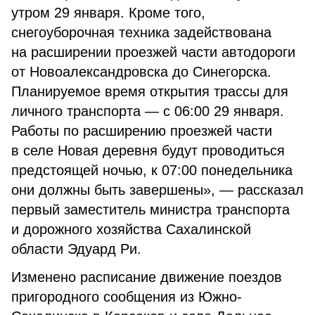
утром 29 января. Кроме того,
снегоуборочная техника задействована
на расширении проезжей части автодороги
от Новоалександровска до Синегорска.
Планируемое время открытия трассы для
личного транспорта — с 06:00 29 января.
Работы по расширению проезжей части
в селе Новая деревня будут проводиться
предстоящей ночью, к 07:00 понедельника
они должны быть завершены», — рассказал
первый заместитель министра транспорта
и дорожного хозяйства Сахалинской
области Эдуард Ри.
Изменено расписание движение поездов
пригородного сообщения из Южно-