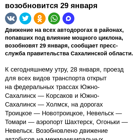
возобновится 29 января
Движение на всех автодорогах в районах,
попавших под влияние мощного циклона,
возобновят 29 января, сообщает пресс-
служба правительства Сахалинской области.
К сегодняшнему утру, 28 января, проезд
для всех видов транспорта открыт
на федеральных трассах Южно-
Сахалинск — Корсаков и Южно-
Сахалинск — Холмск, на дорогах
Троицкое — Новотроицкое, Невельск —
Томари — аэропорт Шахтерск, Огоньки —
Невельск. Возобновлено движение
автобусов на межмуниципальных