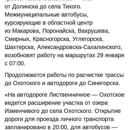
от Долинска до села Тихого.
Межмуниципальные автобусы,
курсирующие в областной центр
из Макарова, Поронайска, Вахрушева,
Смирных, Красногорска, Углегорска,
Шахтерска, Александровска-Сахалинского,
возобновят работу на маршрутах 29 января
с 07:00.
Продолжаются работы по расчистке трассы
до Охотского и автодороги до Синегорска.
«На автодороге Лиственничное — Охотское
ведется расширение участка от озера
Изменчивого до села Охотского. Открытие
дороги для проезда личного транспорта
запланировано в 20:00, для автобусов —