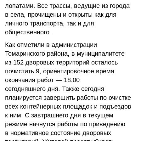
лопатами. Все трассы, ведущие из города
в села, прочищены и открыты как для
личного транспорта, так и для
общественного.
Как отметили в администрации
Томаринского района, в муниципалитете
из 152 дворовых территорий осталось
почистить 9, ориентировочное время
окончания работ — 18:00
сегодняшнего дня. Также сегодня
планируется завершить работы по очистке
всех контейнерных площадок и подъездов
к ним. С завтрашнего дня в текущем
режиме начнутся работы по приведению
в нормативное состояние дворовых