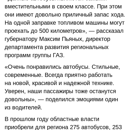
вместительными в своем классе. При этом
они имеют довольно приличный запас хода.
На одной заправке топливом машины могут
проехать до 500 километров», — рассказал
губернатору Максим Пьяных, директор
департамента развития региональных
программ группы ГАЗ.
«Очень понравились автобусы. Стильные,
современные. Всегда приятно работать
на новой, красивой и надежной технике.
Уверен, наши пассажиры тоже останутся
довольны», — поделился эмоциями один
из водителей.
В прошлом году областные власти
приобрели для региона 275 автобусов, 253