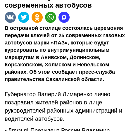
современных автобусов
В островной столице состоялась церемония
передачи ключей от 25 современных газовых
автобусов марки «ПАЗ», которые будут
курсировать по внутримуниципальным
маршрутам в Анивском, Долинском,
Корсаковском, Холмском и Невельском
районах. Об этом сообщает пресс-служба
правительства Сахалинской области.
Губернатор Валерий Лимаренко лично
поздравил жителей районов в лице
руководителей районных администраций и
водителей автобусов.
«Друзья! Президент России Владимир