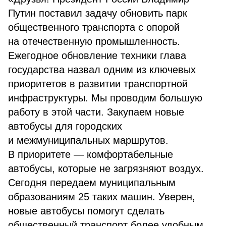
Путин поставил задачу обновить парк
общественного транспорта с опорой
на отечественную промышленность.
Ежегодное обновление техники глава
государства назвал одним из ключевых
приоритетов в развитии транспортной
инфраструктуры. Мы проводим большую
работу в этой части. Закупаем новые
автобусы для городских
и межмуниципальных маршрутов.
В приоритете — комфортабельные
автобусы, которые не загрязняют воздух.
Сегодня передаем муниципальным
образованиям 25 таких машин. Уверен,
новые автобусы помогут сделать
общественный транспорт более удобным