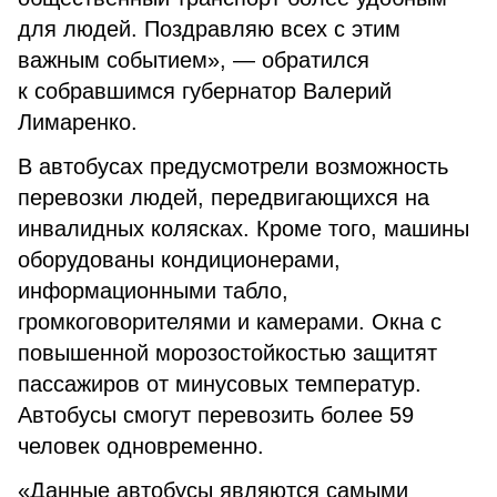
для людей. Поздравляю всех с этим
важным событием», — обратился
к собравшимся губернатор Валерий
Лимаренко.
В автобусах предусмотрели возможность
перевозки людей, передвигающихся на
инвалидных колясках. Кроме того, машины
оборудованы кондиционерами,
информационными табло,
громкоговорителями и камерами. Окна с
повышенной морозостойкостью защитят
пассажиров от минусовых температур.
Автобусы смогут перевозить более 59
человек одновременно.
«Данные автобусы являются самыми