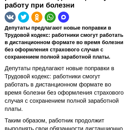
работу при болезни
Депутаты предлагают новые поправки в
Трудовой кодекс: работники смогут работать
в дистанционном формате во время болезни
без оформления страхового случая с
сохранением полной заработной платы.
Депутаты предлагают новые поправки в
Трудовой кодекс: работники смогут
работать в дистанционном формате во
время болезни без оформления страхового
случая с сохранением полной заработной
платы.
Таким образом, работник продолжит
выполнять свои обязанности дистанционно