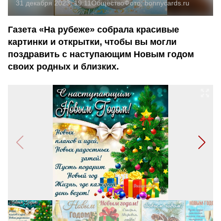
31 декабря 2023, 19:11
Общество
Фото:
bonnycards.ru
Газета «На рубеже» собрала красивые
картинки и открытки, чтобы вы могли
поздравить с наступающим Новым годом
своих родных и близких.