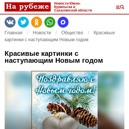
Новости Южно-
Курильска и
Сахалинской области
Главная
Новости
Общество
Красивые
картинки с наступающим Новым годом
Красивые картинки с
наступающим Новым годом