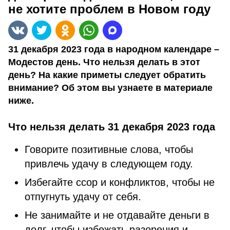
не хотите проблем в Новом году
31 декабря 2023 года в народном календаре –
Модестов день. Что нельзя делать в этот
день? На какие приметы следует обратить
внимание? Об этом вы узнаете в материале
ниже.
Что нельзя делать 31 декабря 2023 года
Говорите позитивные слова, чтобы
привлечь удачу в следующем году.
Избегайте ссор и конфликтов, чтобы не
отпугнуть удачу от себя.
Не занимайте и не отдавайте деньги в
долг, чтобы избежать разорения и