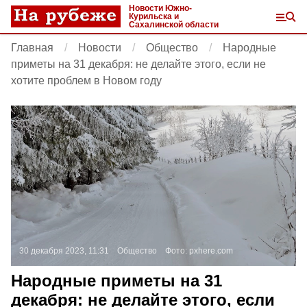
Новости Южно-
Курильска и
Сахалинской области
Главная
Новости
Общество
Народные
приметы на 31 декабря: не делайте этого, если не
хотите проблем в Новом году
30 декабря 2023, 11:31
Общество
Фото:
pxhere.com
Народные приметы на 31
декабря: не делайте этого, если