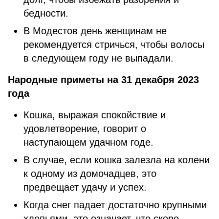
бедности.
В Модестов день женщинам не
рекомендуется стричься, чтобы волосы
в следующем году не выпадали.
Народные приметы на 31 декабря 2023
года
Кошка, выражая спокойствие и
удовлетворение, говорит о
наступающем удачном годе.
В случае, если кошка залезла на колени
к одному из домочадцев, это
предвещает удачу и успех.
Когда снег падает достаточно крупными
хлопьями, это означает, что скоро