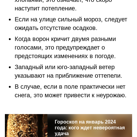
наступит потепление.
Если на улице сильный мороз, следует
ожидать отсутствие осадков.
Когда ворон кричит двумя разными
голосами, это предупреждает о
предстоящих изменениях в погоде.
Западный или юго-западный ветер
указывают на приближение оттепели.
В случае, если в поле практически нет
снега, это может привести к неурожаю.
Гороскоп на январь 2024
года: кого ждет невероятная
удача