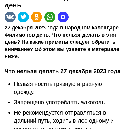
день
27 декабря 2023 года в народном календаре –
Филимонов день. Что нельзя делать в этот
день? На какие приметы следует обратить
внимание? Об этом вы узнаете в материале
ниже.
Что нельзя делать 27 декабря 2023 года
Нельзя носить грязную и рваную
одежду.
Запрещено употреблять алкоголь.
Не рекомендуется отправляться в
дальний путь, ходить в лес одному и
посещать незнакомые места.