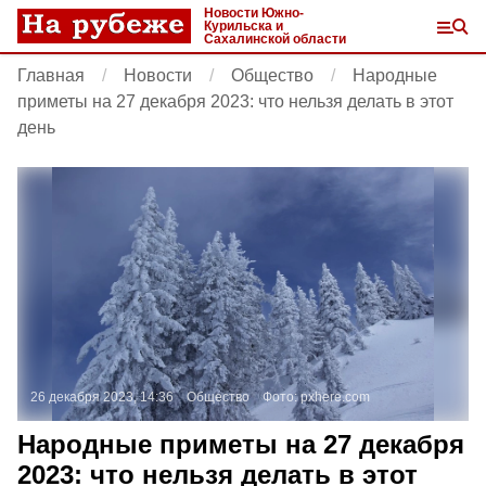
Новости Южно-
Курильска и
Сахалинской области
Главная
Новости
Общество
Народные
приметы на 27 декабря 2023: что нельзя делать в этот
день
26 декабря 2023, 14:36
Общество
Фото:
pxhere.com
Народные приметы на 27 декабря
2023: что нельзя делать в этот