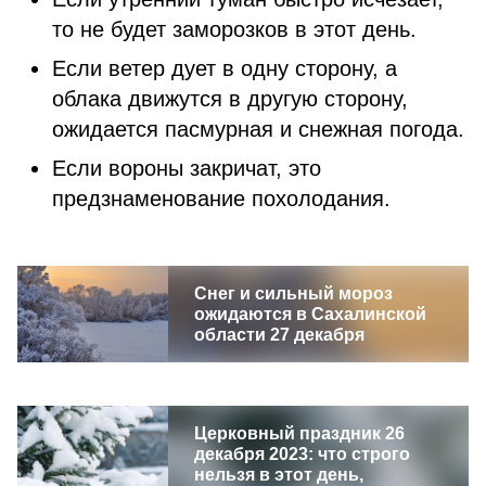
то не будет заморозков в этот день.
Если ветер дует в одну сторону, а
облака движутся в другую сторону,
ожидается пасмурная и снежная погода.
Если вороны закричат, это
предзнаменование похолодания.
Снег и сильный мороз
ожидаются в Сахалинской
области 27 декабря
Церковный праздник 26
декабря 2023: что строго
нельзя в этот день,