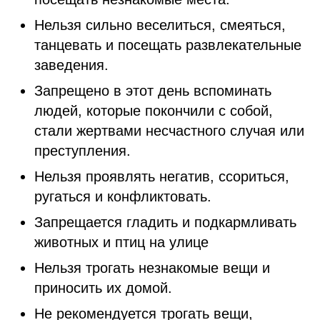
Нельзя сильно веселиться, смеяться,
танцевать и посещать развлекательные
заведения.
Запрещено в этот день вспоминать
людей, которые покончили с собой,
стали жертвами несчастного случая или
преступления.
Нельзя проявлять негатив, ссориться,
ругаться и конфликтовать.
Запрещается гладить и подкармливать
животных и птиц на улице
Нельзя трогать незнакомые вещи и
приносить их домой.
Не рекомендуется трогать вещи,