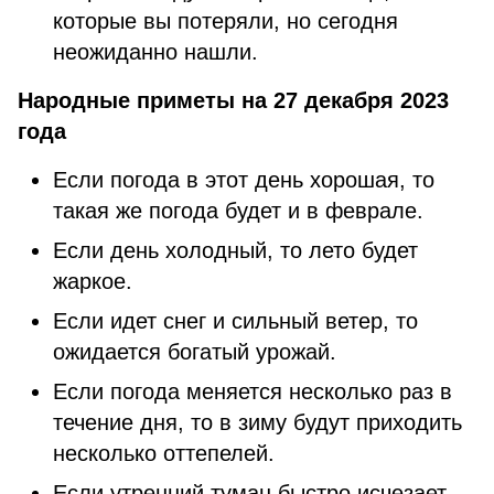
которые вы потеряли, но сегодня
неожиданно нашли.
Народные приметы на 27 декабря 2023
года
Если погода в этот день хорошая, то
такая же погода будет и в феврале.
Если день холодный, то лето будет
жаркое.
Если идет снег и сильный ветер, то
ожидается богатый урожай.
Если погода меняется несколько раз в
течение дня, то в зиму будут приходить
несколько оттепелей.
Если утренний туман быстро исчезает,