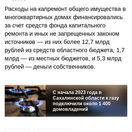
Расходы на капремонт общего имущества в
многоквартирных домах финансировались
за счет средств фонда капитального
ремонта и иных не запрещенных законом
источников — из них более 12,7 млрд
рублей из средств областного бюджета, 1,7
млрд — из местных бюджетов, и 5,3 млрд
рублей — деньги собственников.
С начала 2023 года в
Сахалинской области к газу
подключили около 1 400
домовладений