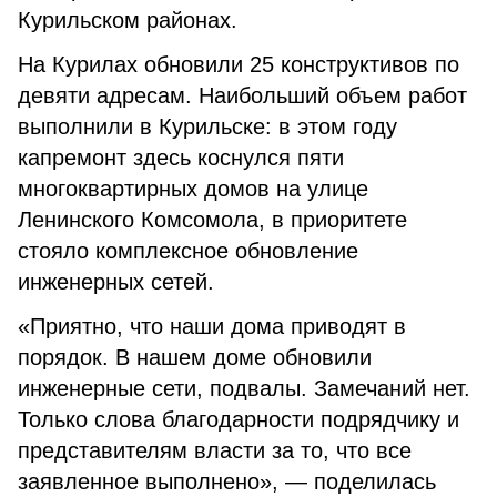
Курильском районах.
На Курилах обновили 25 конструктивов по
девяти адресам. Наибольший объем работ
выполнили в Курильске: в этом году
капремонт здесь коснулся пяти
многоквартирных домов на улице
Ленинского Комсомола, в приоритете
стояло комплексное обновление
инженерных сетей.
«Приятно, что наши дома приводят в
порядок. В нашем доме обновили
инженерные сети, подвалы. Замечаний нет.
Только слова благодарности подрядчику и
представителям власти за то, что все
заявленное выполнено», — поделилась