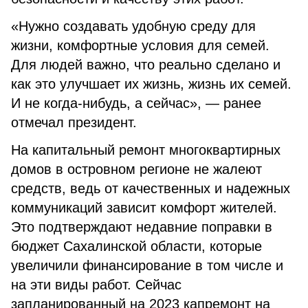
«Нужно создавать удобную среду для
жизни, комфортные условия для семей.
Для людей важно, что реально сделано и
как это улучшает их жизнь, жизнь их семей.
И не когда-нибудь, а сейчас», — ранее
отмечал президент.
На капитальный ремонт многоквартирных
домов в островном регионе не жалеют
средств, ведь от качественных и надежных
коммуникаций зависит комфорт жителей.
Это подтверждают недавние поправки в
бюджет Сахалинской области, которые
увеличили финансирование в том числе и
на эти виды работ. Сейчас
запланированный на 2023 капремонт на