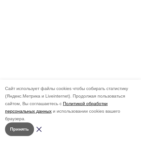
Cайт использует файлы cookies чтобы собирать статистику
(Яндекс.Метрика и Liveinternet).
Продолжая пользоваться
сайтом, Вы соглашаетесь с
Политикой обработки
персональных данных
и использовании cookies вашего
браузера.
Принять