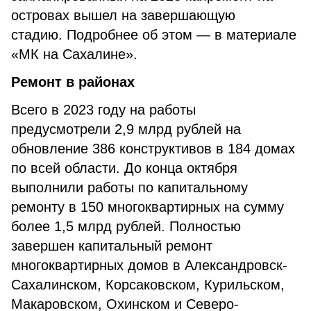
островах вышел на завершающую
стадию. Подробнее об этом — в материале
«МК на Сахалине».
Ремонт в районах
Всего в 2023 году на работы
предусмотрели 2,9 млрд рублей на
обновление 386 конструктивов в 184 домах
по всей области. До конца октября
выполнили работы по капитальному
ремонту в 150 многоквартирных на сумму
более 1,5 млрд рублей. Полностью
завершен капитальный ремонт
многоквартирных домов в Александровск-
Сахалинском, Корсаковском, Курильском,
Макаровском, Охинском и Северо-