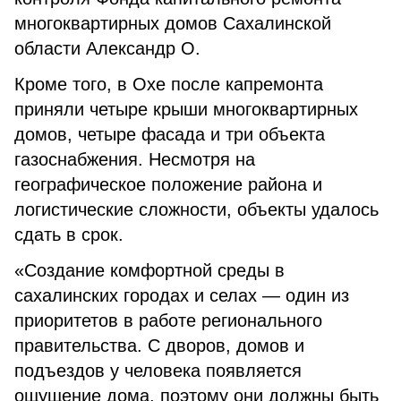
многоквартирных домов Сахалинской
области Александр О.
Кроме того, в Охе после капремонта
приняли четыре крыши многоквартирных
домов, четыре фасада и три объекта
газоснабжения. Несмотря на
географическое положение района и
логистические сложности, объекты удалось
сдать в срок.
«Создание комфортной среды в
сахалинских городах и селах — один из
приоритетов в работе регионального
правительства. С дворов, домов и
подъездов у человека появляется
ощущение дома, поэтому они должны быть