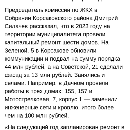
Председатель комиссии по ЖКХ в
Собрании Корсаковского района Дмитрий
Силачев рассказал, что в 2023 году на
территории муниципалитета провели
капитальный ремонт шести домов. На
Зеленой, 5 в Корсакове обновили
коммуникации и подвал на сумму порядка
44 млн рублей, а на Советской, 21 сделали
фасад за 13 млн рублей. Занялись и
селами. Например, в Дачном провели
работы в трех домах: 155, 157 и
Мотострелковая, 7, корпус 1 — заменили
инженерные сети и кровлю, итого более
чем на 100 млн рублей.
«На следующий год запланирован ремонт в