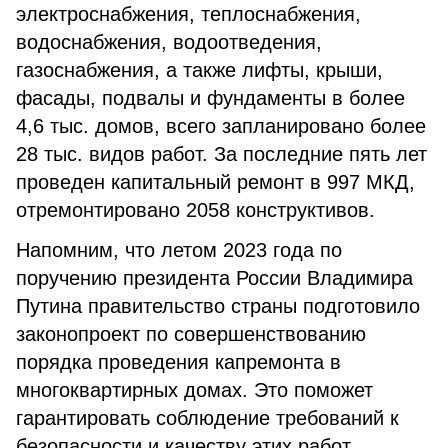
электроснабжения, теплоснабжения,
водоснабжения, водоотведения,
газоснабжения, а также лифты, крыши,
фасады, подвалы и фундаменты в более
4,6 тыс. домов, всего запланировано более
28 тыс. видов работ. За последние пять лет
проведен капитальный ремонт в 997 МКД,
отремонтировано 2058 конструктивов.
Напомним, что летом 2023 года по
поручению президента России Владимира
Путина правительство страны подготовило
законопроект по совершенствованию
порядка проведения капремонта в
многоквартирных домах. Это поможет
гарантировать соблюдение требований к
безопасности и качеству этих работ.