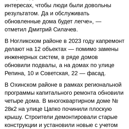
интересах, чтобы люди были довольны
результатом. Да и обслуживать
обновленные дома будет легче», —
отметил Дмитрий Силачев.
В Ногликском районе в 2023 году капремонт
делают на 12 объектах — помимо замены
инженерных систем, в ряде домов
обновили подвалы, а на домах по улице
Репина, 10 и Советская, 22 — фасад.
В Охинском районе в рамках региональной
программы капитального ремонта обновили
четыре дома. В многоквартирном доме №
28к2 на улице Цапко починили плоскую
крышу. Строители демонтировали старые
конструкции и установили новые с учетом