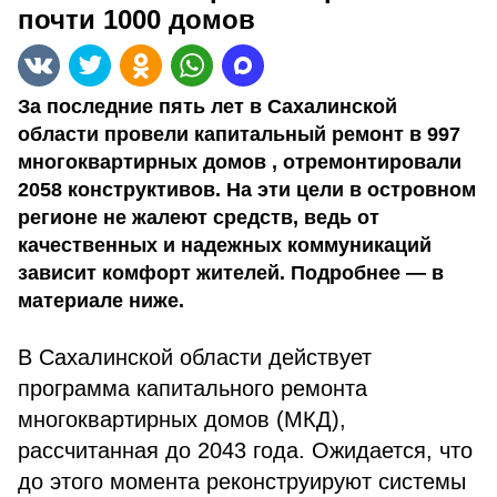
почти 1000 домов
За последние пять лет в Сахалинской
области провели капитальный ремонт в 997
многоквартирных домов , отремонтировали
2058 конструктивов. На эти цели в островном
регионе не жалеют средств, ведь от
качественных и надежных коммуникаций
зависит комфорт жителей. Подробнее — в
материале ниже.
В Сахалинской области действует
программа капитального ремонта
многоквартирных домов (МКД),
рассчитанная до 2043 года. Ожидается, что
до этого момента реконструируют системы