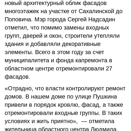
новый архитектурный облик фасадов
многоэтажек на участке от Сахалинской до
Поповича. Мэр города Сергей Надсадин
отметил, что помимо замены входных
групп, дверей и окон, строители утепляли
здания и добавляли декоративные
элементы. Всего в этом году за счет
муниципалитета и фонда капремонта в
областном центре отремонтировали 27
фасадов.
«Отрадно, что власти контролируют ремонт
домов. В нашем доме по улице Пушкина
привели в порядок кровлю, фасад, а также
отремонтировали входные группы. В таких
условиях и жить приятно», — отметила
жительница областного центра Людмила.