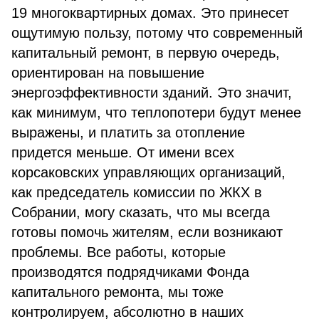
19 многоквартирных домах. Это принесет
ощутимую пользу, потому что современный
капитальный ремонт, в первую очередь,
ориентирован на повышение
энергоэффективности зданий. Это значит,
как минимум, что теплопотери будут менее
выражены, и платить за отопление
придется меньше. От имени всех
корсаковских управляющих организаций,
как председатель комиссии по ЖКХ в
Собрании, могу сказать, что мы всегда
готовы помочь жителям, если возникают
проблемы. Все работы, которые
производятся подрядчиками Фонда
капитального ремонта, мы тоже
контролируем, абсолютно в наших