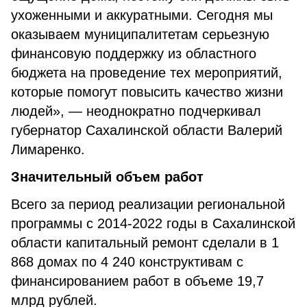
ухоженными и аккуратными. Сегодня мы
оказываем муниципалитетам серьезную
финансовую поддержку из областного
бюджета на проведение тех мероприятий,
которые помогут повысить качество жизни
людей», — неоднократно подчеркивал
губернатор Сахалинской области Валерий
Лимаренко.
Значительный объем работ
Всего за период реализации региональной
программы с 2014-2022 годы в Сахалинской
области капитальный ремонт сделали в 1
868 домах по 4 240 конструктивам с
финансированием работ в объеме 19,7
млрд рублей.