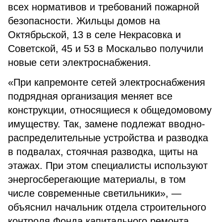
всех нормативов и требований пожарной
безопасности. Жильцы домов на
Октябрьской, 13 в селе Некрасовка и
Советской, 45 и 53 в Москальво получили
новые сети электроснабжения.
«При капремонте сетей электроснабжения
подрядная организация меняет все
конструкции, относящиеся к общедомовому
имуществу. Так, замене подлежат вводно-
распределительные устройства и разводка
в подвалах, стоячная разводка, щиты на
этажах. При этом специалисты используют
энергосберегающие материалы, в том
числе современные светильники», —
объяснил начальник отдела строительного
контроля Фонда капитального ремонта