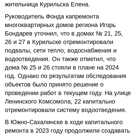
жительница Курильска Елена.
Руководитель Фонда капремонта
многоквартирных домов региона Игорь
Бондарев уточнил, что в домах № 21, 25,
26 и 27 в Курильске отремонтировали
подвалы, сети тепло, водоснабжения и
водоотведения. Он также отметил, что
дома № 25 и 26 стояли в плане на 2024
год. Однако по результатам обследования
объектов было принято решение о
проведении работ в текущем году. На улице
Ленинского Комсомола, 22 капитально
отремонтировали систему водоотведения.
В Южно-Сахалинске в ходе капитального
ремонта в 2023 году продолжили создавать