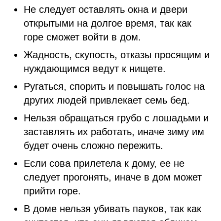
Не следует оставлять окна и двери
открытыми на долгое время, так как
горе сможет войти в дом.
Жадность, скупость, отказы просящим и
нуждающимся ведут к нищете.
Ругаться, спорить и повышать голос на
других людей привлекает семь бед.
Нельзя обращаться грубо с лошадьми и
заставлять их работать, иначе зиму им
будет очень сложно пережить.
Если сова прилетела к дому, ее не
следует прогонять, иначе в дом может
прийти горе.
В доме нельзя убивать пауков, так как