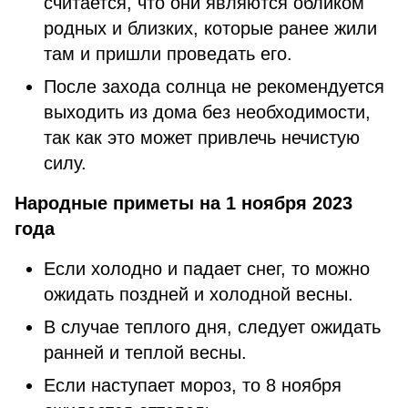
считается, что они являются обликом
родных и близких, которые ранее жили
там и пришли проведать его.
После захода солнца не рекомендуется
выходить из дома без необходимости,
так как это может привлечь нечистую
силу.
Народные приметы на 1 ноября 2023
года
Если холодно и падает снег, то можно
ожидать поздней и холодной весны.
В случае теплого дня, следует ожидать
ранней и теплой весны.
Если наступает мороз, то 8 ноября