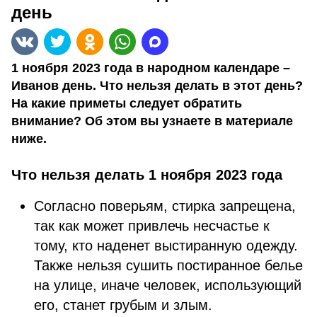
день
1 ноября 2023 года в народном календаре –
Иванов день. Что нельзя делать в этот день?
На какие приметы следует обратить
внимание? Об этом вы узнаете в материале
ниже.
Что нельзя делать 1 ноября 2023 года
Согласно поверьям, стирка запрещена,
так как может привлечь несчастье к
тому, кто наденет выстиранную одежду.
Также нельзя сушить постиранное белье
на улице, иначе человек, использующий
его, станет грубым и злым.