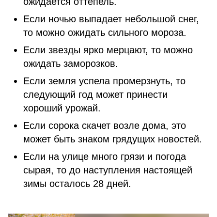
ожидается оттепель.
Если ночью выпадает небольшой снег,
то можно ожидать сильного мороза.
Если звезды ярко мерцают, то можно
ожидать заморозков.
Если земля успела промерзнуть, то
следующий год может принести
хороший урожай.
Если сорока скачет возле дома, это
может быть знаком грядущих новостей.
Если на улице много грязи и погода
сырая, то до наступления настоящей
зимы осталось 28 дней.