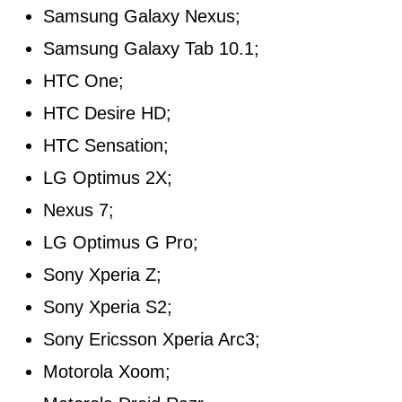
Samsung Galaxy Nexus;
Samsung Galaxy Tab 10.1;
HTC One;
HTC Desire HD;
HTC Sensation;
LG Optimus 2X;
Nexus 7;
LG Optimus G Pro;
Sony Xperia Z;
Sony Xperia S2;
Sony Ericsson Xperia Arc3;
Motorola Xoom;