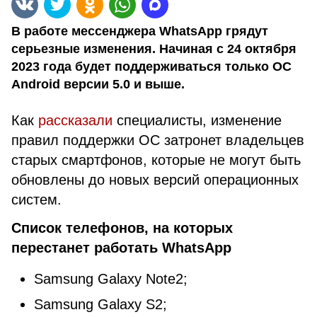
В работе мессенджера WhatsApp грядут
серьезные изменения. Начиная с 24 октября
2023 года будет поддерживаться только ОС
Android версии 5.0 и выше.
Как
рассказали
специалисты, изменение
правил поддержки ОС затронет владельцев
старых смартфонов, которые не могут быть
обновлены до новых версий операционных
систем.
Список телефонов, на которых
перестанет работать WhatsApp
Samsung Galaxy Note2;
Samsung Galaxy S2;