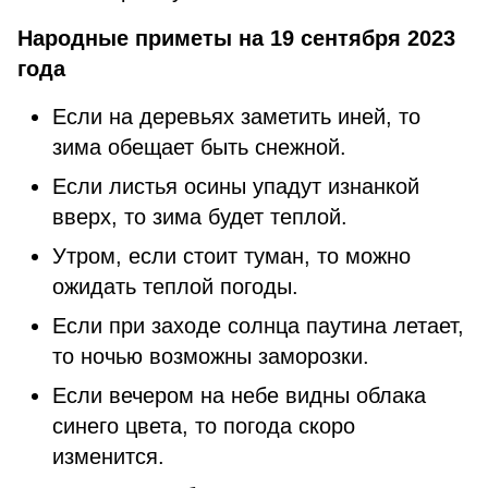
Народные приметы на 19 сентября 2023
года
Если на деревьях заметить иней, то
зима обещает быть снежной.
Если листья осины упадут изнанкой
вверх, то зима будет теплой.
Утром, если стоит туман, то можно
ожидать теплой погоды.
Если при заходе солнца паутина летает,
то ночью возможны заморозки.
Если вечером на небе видны облака
синего цвета, то погода скоро
изменится.