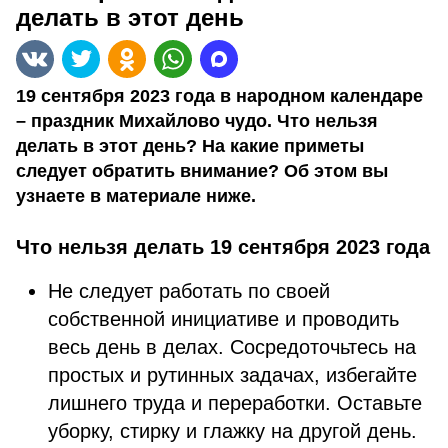
делать в этот день
19 сентября 2023 года в народном календаре
– праздник Михайлово чудо. Что нельзя
делать в этот день? На какие приметы
следует обратить внимание? Об этом вы
узнаете в материале ниже.
Что нельзя делать 19 сентября 2023 года
Не следует работать по своей
собственной инициативе и проводить
весь день в делах. Сосредоточьтесь на
простых и рутинных задачах, избегайте
лишнего труда и переработки. Оставьте
уборку, стирку и глажку на другой день.