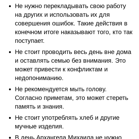
Не нужно перекладывать свою работу
на других и использовать их для
совершения ошибок. Такие действия в
конечном итоге наказывают того, кто так
поступает.
Не стоит проводить весь день вне дома
и оставлять семью без внимания. Это
может привести к конфликтам и
недопониманию.
Не рекомендуется мыть голову.
Согласно приметам, это может стереть
память и знания.
Не стоит употреблять хлеб и другие
мучные изделия.
В день Архангела Михаила не нужно