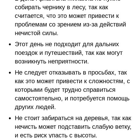
собирать чернику в лесу, так как
считается, что это может привести к
проблемам со зрением из-за действий
нечистой силы.
Этот день не подходит для дальних
поездок и путешествий, так как могут
возникнуть неприятности.
Не следует отказывать в просьбах, так
как это может привести к сложностям, с
которыми будет трудно справиться
самостоятельно, и потребуется помощь
других людей.
Не стоит забираться на деревья, так как
нечисть может подставить слабую ветку,
и есть риск упасть с высоты.