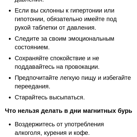
Если вы склонны к гипертонии или
гипотонии, обязательно имейте под
рукой таблетки от давления.
Следите за своим эмоциональным
состоянием.
Сохраняйте спокойствие и не
поддавайтесь на провокации.
Предпочитайте легкую пищу и избегайте
переедания.
Старайтесь высыпаться.
Что нельзя делать в дни магнитных бурь
Воздержитесь от употребления
алкоголя, курения и кофе.