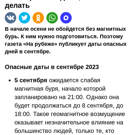
делать
В начале осени не обойдется без магнитных
бурь. К ним нужно подготовиться. Поэтому
газета «На рубеже» публикует даты опасных
дней в сентябре.
Опасные даты в сентябре 2023
5 сентября
ожидается слабая
магнитная буря, начало которой
запланировано на 21:00. Однако она
будет продолжаться до 8 сентября, до
18:00. Такое геомагнитное возмущение
оказывает незначительное влияние на
большинство людей, только те, кто