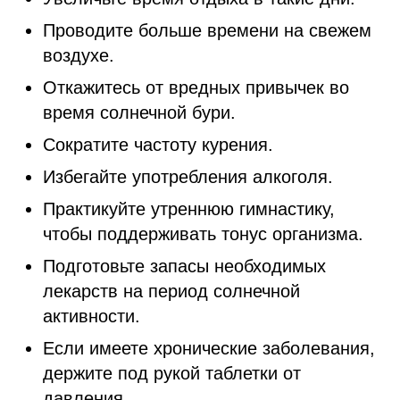
Проводите больше времени на свежем
воздухе.
Откажитесь от вредных привычек во
время солнечной бури.
Сократите частоту курения.
Избегайте употребления алкоголя.
Практикуйте утреннюю гимнастику,
чтобы поддерживать тонус организма.
Подготовьте запасы необходимых
лекарств на период солнечной
активности.
Если имеете хронические заболевания,
держите под рукой таблетки от
давления.