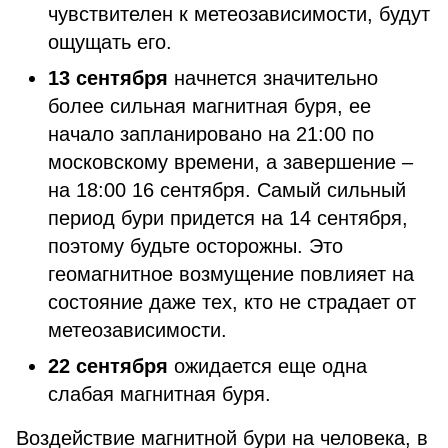
чувствителен к метеозависимости, будут
ощущать его.
13 сентября
начнется значительно
более сильная магнитная буря, ее
начало запланировано на 21:00 по
московскому времени, а завершение –
на 18:00 16 сентября. Самый сильный
период бури придется на 14 сентября,
поэтому будьте осторожны. Это
геомагнитное возмущение повлияет на
состояние даже тех, кто не страдает от
метеозависимости.
22 сентября
ожидается еще одна
слабая магнитная буря.
Воздействие магнитной бури на человека, в