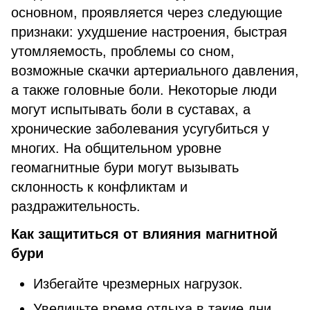
основном, проявляется через следующие
признаки: ухудшение настроения, быстрая
утомляемость, проблемы со сном,
возможные скачки артериального давления,
а также головные боли. Некоторые люди
могут испытывать боли в суставах, а
хронические заболевания усугубиться у
многих. На общительном уровне
геомагнитные бури могут вызывать
склонность к конфликтам и
раздражительность.
Как защититься от влияния магнитной
бури
Избегайте чрезмерных нагрузок.
Увеличьте время отдыха в такие дни.