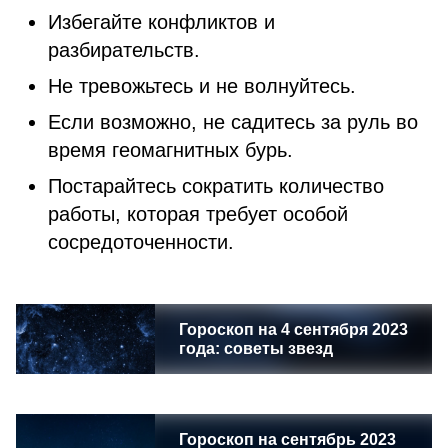
Избегайте конфликтов и
разбирательств.
Не тревожьтесь и не волнуйтесь.
Если возможно, не садитесь за руль во
время геомагнитных бурь.
Постарайтесь сократить количество
работы, которая требует особой
сосредоточенности.
Гороскоп на 4 сентября 2023
года: советы звезд
Гороскоп на сентябрь 2023