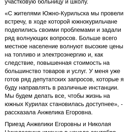
участковую больницу и школу.
«С жителями Южно-Курильска мы провели
встречу, в ходе которой южнокурильчане
поделились своими проблемами и задали
ряд волнующих вопросов. Больше всего
местное население волнуют высокие цены
на топливо и электроэнергию и, как
следствие, повышенная стоимость на
большинство товаров и услуг. У меня уже
готов ряд депутатских запросов, которые я
буду направлять в различные инстанции.
Мы будем делать все, чтобы жизнь на
южных Курилах становилась доступнее», -
рассказала Анжелика Егоровна.
Приезд Анжелики Егоровны и Николая