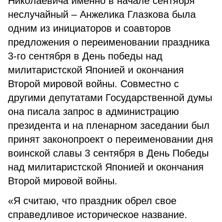
Николаевича именно в начале сентября
неслучайный – Анжелика Глазкова была
одним из инициаторов и соавторов
предложения о переименовании праздника
3-го сентября в День победы над
милитаристской Японией и окончания
Второй мировой войны. Совместно с
другими депутатами Государственной думы
она писала запрос в администрацию
президента и на пленарном заседании был
принят законопроект о переименовании дня
воинской славы 3 сентября в День Победы
над милитаристской Японией и окончания
Второй мировой войны.
«Я считаю, что праздник обрел свое
справедливое историческое название.