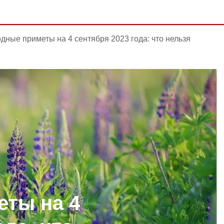
дные приметы на 4 сентября 2023 года: что нельзя
ты на 4