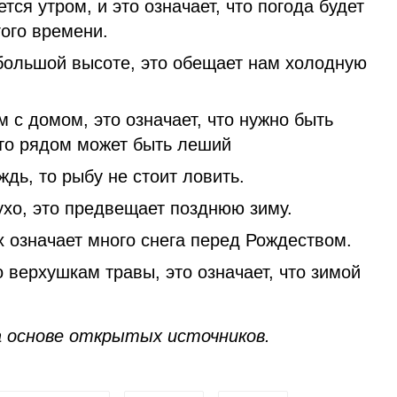
тся утром, и это означает, что погода будет
ого времени.
 большой высоте, это обещает нам холодную
 с домом, это означает, что нужно быть
то рядом может быть леший
дь, то рыбу не стоит ловить.
ухо, это предвещает позднюю зиму.
 означает много снега перед Рождеством.
 верхушкам травы, это означает, что зимой
 основе открытых источников.