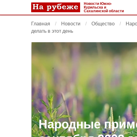
Новости Южно-
Курильска и
Сахалинской области
Главная
Новости
Общество
Наро
делать в этот день
Народные приме