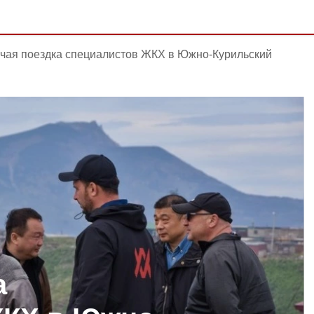
чая поездка специалистов ЖКХ в Южно-Курильский
а