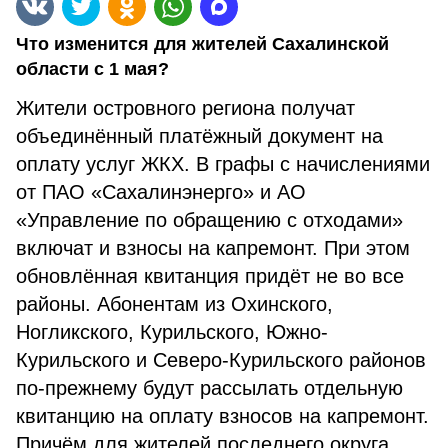
Что изменится для жителей Сахалинской
области с 1 мая?
Жители островного региона получат
объединённый платёжный документ на
оплату услуг ЖКХ. В графы с начислениями
от ПАО «Сахалинэнерго» и АО
«Управление по обращению с отходами»
включат и взносы на капремонт. При этом
обновлённая квитанция придёт не во все
районы. Абонентам из Охинского,
Ногликского, Курильского, Южно-
Курильского и Северо-Курильского районов
по-прежнему будут рассылать отдельную
квитанцию на оплату взносов на капремонт.
Причём для жителей последнего округа