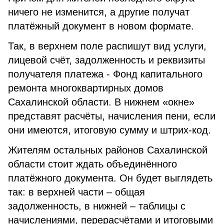
ничего не изменится, а другие получат
платёжный документ в новом формате.
Так, в верхнем поле распишут вид услуги,
лицевой счёт, задолженность и реквизиты
получателя платежа - Фонд капитального
ремонта многоквартирных домов
Сахалинской области. В нижнем «окне»
представят расчёты, начисления пени, если
они имеются, итоговую сумму и штрих-код.
Жителям остальных районов Сахалинской
области стоит ждать объединённого
платёжного документа. Он будет выглядеть
так: в верхней части – общая
задолженность, в нижней – таблицы с
начислениями, перерасчётами и итоговыми