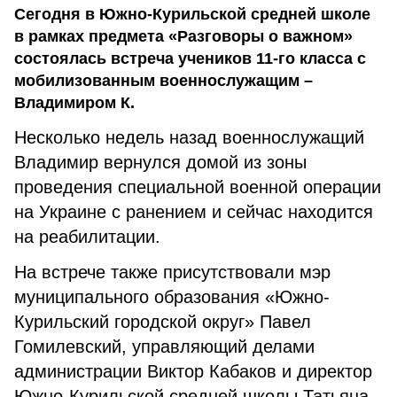
Сегодня в Южно-Курильской средней школе
в рамках предмета «Разговоры о важном»
состоялась встреча учеников 11-го класса с
мобилизованным военнослужащим –
Владимиром К.
Несколько недель назад военнослужащий
Владимир вернулся домой из зоны
проведения специальной военной операции
на Украине с ранением и сейчас находится
на реабилитации.
На встрече также присутствовали мэр
муниципального образования «Южно-
Курильский городской округ» Павел
Гомилевский, управляющий делами
администрации Виктор Кабаков и директор
Южно-Курильской средней школы Татьяна