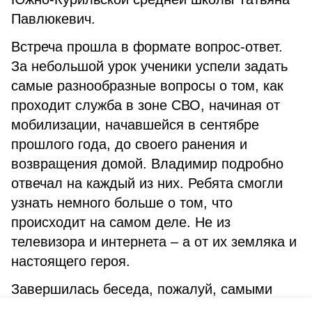
Павлюкевич.
Встреча прошла в формате вопрос-ответ.
За небольшой урок ученики успели задать
самые разнообразные вопросы о том, как
проходит служба в зоне СВО, начиная от
мобилизации, начавшейся в сентябре
прошлого года, до своего ранения и
возвращения домой. Владимир подробно
отвечал на каждый из них. Ребята смогли
узнать немного больше о том, что
происходит на самом деле. Не из
телевизора и интернета – а от их земляка и
настоящего героя.
Завершилась беседа, пожалуй, самыми
правильными словами
«Мы – русские,