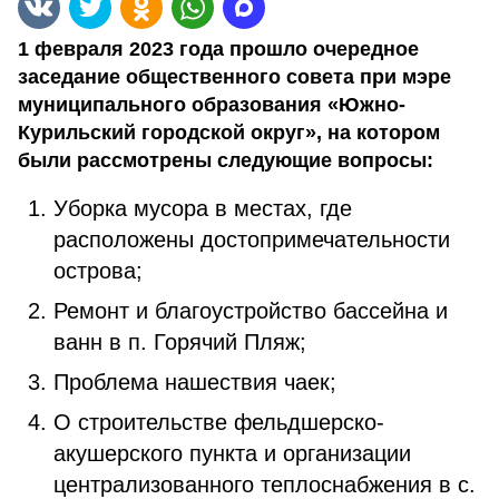
1 февраля 2023 года прошло очередное
заседание общественного совета при мэре
муниципального образования «Южно-
Курильский городской округ», на котором
были рассмотрены следующие вопросы:
Уборка мусора в местах, где
расположены достопримечательности
острова;
Ремонт и благоустройство бассейна и
ванн в п. Горячий Пляж;
Проблема нашествия чаек;
О строительстве фельдшерско-
акушерского пункта и организации
централизованного теплоснабжения в с.