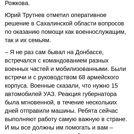
Рожкова.
Юрий Трутнев отметил оперативное
решение в Сахалинской области вопросов
по оказанию помощи как военнослужащим,
так и их семьям.
– Я не раз сам бывал на Донбассе,
встречался с командованием разных
военных частей и мобилизованными. Были
встречи и с руководством 68 армейского
корпуса. Военные сказали, что нужно 15
автомобилей УАЗ. Реакция губернатора
была мгновенной, в течение нескольких
дней отправили машины. Ребята сейчас
выполняют работу самую важную в стране.
И мы все должны им помогать и вам –