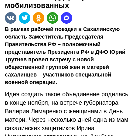
мобилизованных
В рамках рабочей поездки в Сахалинскую
область Заместитель Председателя
Правительства РФ – полномочный
представитель Президента РФ в ДФО Юрий
Трутнев провел встречу с новой
общественной группой жен и матерей
сахалинцев – участников специальной
военной операции.
Идея создать такое объединение родилась
в конце ноября, на встрече губернатора
Валерия Лимаренко с женщинами в День
матери. Через несколько дней одна из мам
сахалинских защитников Ирина