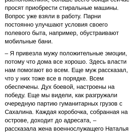
просят приобрести стиральные машины.
Вопрос уже взяли в работу. Парни
постоянно улучшают условия своего
полевого быта, например, обустраивают
мобильные бани.
– Я привезла мужу положительные эмоции,
потому что дома все хорошо. Здесь власти
нам помогают во всем. Еще муж рассказал,
что у них тоже все в порядке. Всем
обеспечены. Дух боевой, настроены на
победу. Еще мы видели, как разгружали
очередную партию гуманитарных грузов с
Сахалина. Каждая коробочка, собранная на
острове, доходит до адресата, –
рассказала жена военнослужащего Наталья