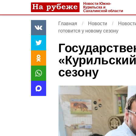
Новости Южно-
Курильска и
Сахалинской области
Главная
Новости
Новост
готовится у новому сезону
Государстве
«Курильский
сезону