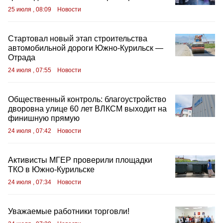
25 июля , 08:09
Новости
Стартовал новый этап строительства
автомобильной дороги Южно‑Курильск —
Отрада
24 июля , 07:55
Новости
Общественный контроль: благоустройство
дворовна улице 60 лет ВЛКСМ выходит на
финишную прямую
24 июля , 07:42
Новости
Активисты МГЕР проверили площадки
ТКО в Южно-Курильске
24 июля , 07:34
Новости
Уважаемые работники торговли!