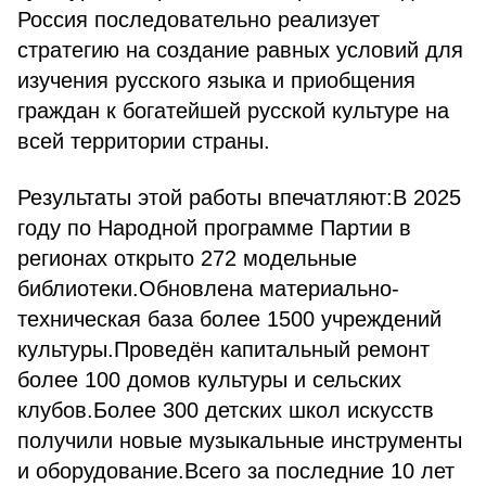
Россия последовательно реализует
стратегию на создание равных условий для
изучения русского языка и приобщения
граждан к богатейшей русской культуре на
всей территории страны.
Результаты этой работы впечатляют:
В 2025
году по Народной программе Партии в
регионах открыто 272 модельные
библиотеки.
Обновлена материально-
техническая база более 1500 учреждений
культуры.
Проведён капитальный ремонт
более 100 домов культуры и сельских
клубов.
Более 300 детских школ искусств
получили новые музыкальные инструменты
и оборудование.
Всего за последние 10 лет