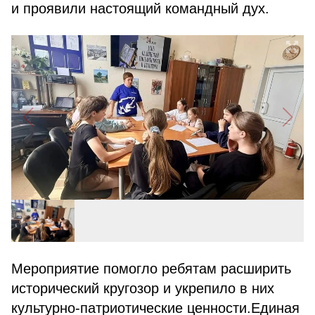
и проявили настоящий командный дух.
Мероприятие помогло ребятам расширить
исторический кругозор и укрепило в них
культурно-патриотические ценности.
Единая