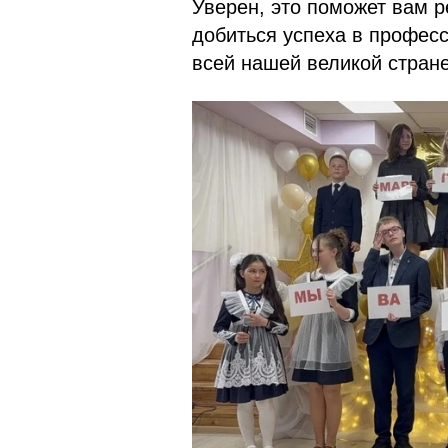
Уверен, это поможет вам р
добиться успеха в професс
всей нашей великой стран