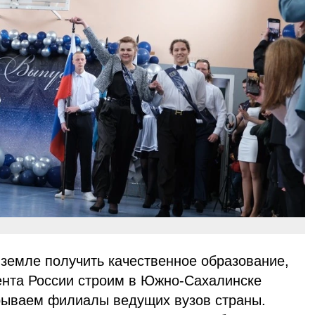
 земле получить качественное образование,
нта России строим в Южно-Сахалинске
рываем филиалы ведущих вузов страны.