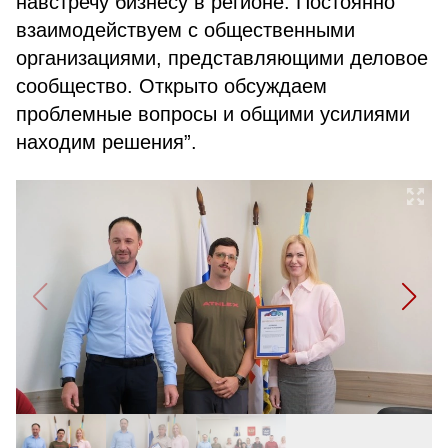
навстречу бизнесу в регионе. Постоянно
взаимодействуем с общественными
организациями, представляющими деловое
сообщество. Открыто обсуждаем
проблемные вопросы и общими усилиями
находим решения”.