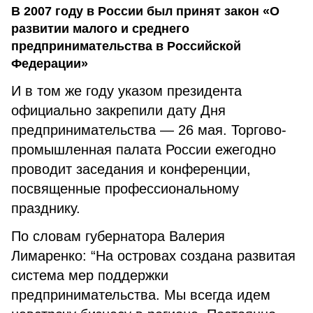
В 2007 году в России был принят закон «О
развитии малого и среднего
предпринимательства в Российской
Федерации»
И в том же году указом президента
официально закрепили дату Дня
предпринимательства — 26 мая. Торгово-
промышленная палата России ежегодно
проводит заседания и конференции,
посвященные профессиональному
празднику.
По словам губернатора Валерия
Лимаренко: “На островах создана развитая
система мер поддержки
предпринимательства. Мы всегда идем