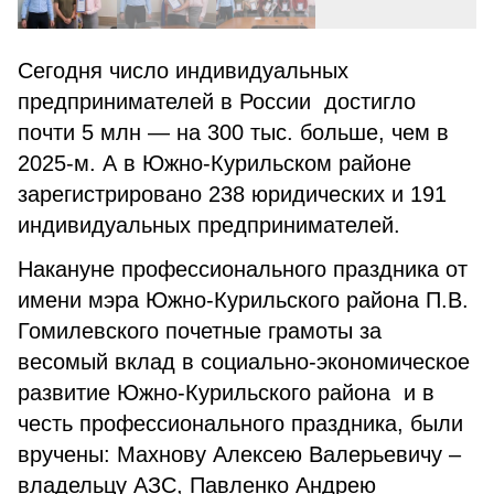
Сегодня число индивидуальных
предпринимателей в России достигло
почти 5 млн — на 300 тыс. больше, чем в
2025-м. А в Южно-Курильском районе
зарегистрировано 238 юридических и 191
индивидуальных предпринимателей.
Накануне профессионального праздника от
имени мэра Южно-Курильского района П.В.
Гомилевского почетные грамоты за
весомый вклад в социально-экономическое
развитие Южно-Курильского района и в
честь профессионального праздника, были
вручены: Махнову Алексею Валерьевичу –
владельцу АЗС, Павленко Андрею