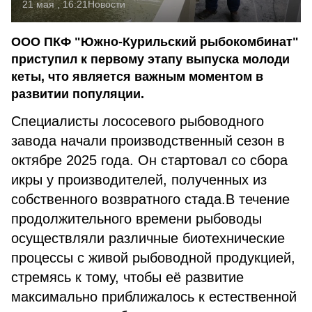
21 мая , 16:21
Новости
ООО ПКФ "Южно-Курильский рыбокомбинат"
приступил к первому этапу выпуска молоди
кеты, что является важным моментом в
развитии популяции.
Специалисты лососевого рыбоводного
завода начали производственный сезон в
октябре 2025 года. Он стартовал со сбора
икры у производителей, полученных из
собственного возвратного стада.В течение
продолжительного времени рыбоводы
осуществляли различные биотехнические
процессы с живой рыбоводной продукцией,
стремясь к тому, чтобы её развитие
максимально приближалось к естественной