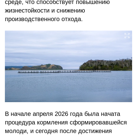
среде, что способствует повышению
жизнестойкости и снижению
производственного отхода.
В начале апреля 2026 года была начата
процедура кормления сформировавшейся
молоди, и сегодня после достижения