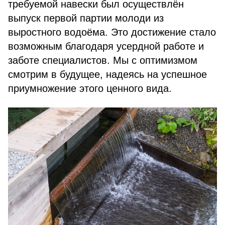
требуемой навески был осуществлён
выпуск первой партии молоди из
выростного водоёма. Это достижение стало
возможным благодаря усердной работе и
заботе специалистов. Мы с оптимизмом
смотрим в будущее, надеясь на успешное
приумножение этого ценного вида.