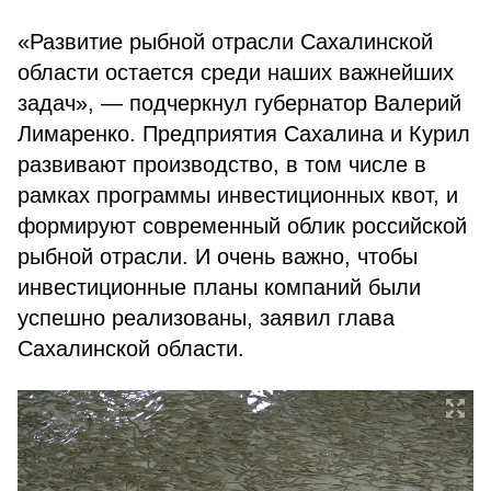
«Развитие рыбной отрасли Сахалинской
области остается среди наших важнейших
задач», — подчеркнул губернатор Валерий
Лимаренко. Предприятия Сахалина и Курил
развивают производство, в том числе в
рамках программы инвестиционных квот, и
формируют современный облик российской
рыбной отрасли. И очень важно, чтобы
инвестиционные планы компаний были
успешно реализованы, заявил глава
Сахалинской области.