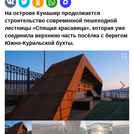
На острове Кунашир продолжается
строительство современной пешеходной
лестницы «Спящая красавица», которая уже
соединила верхнюю часть посёлка с берегом
Южно-Курильской бухты.