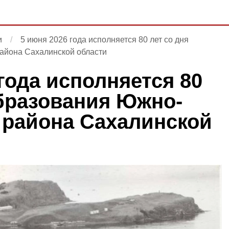
и
5 июня 2026 года исполняется 80 лет со дня
айона Сахалинской области
года исполняется 80
образования Южно-
 района Сахалинской