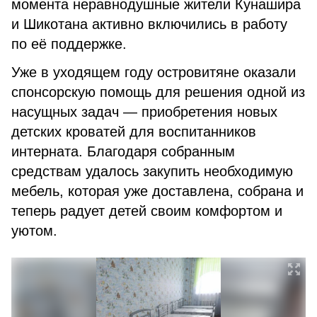
момента неравнодушные жители Кунашира
и Шикотана активно включились в работу
по её поддержке.
Уже в уходящем году островитяне оказали
спонсорскую помощь для решения одной из
насущных задач — приобретения новых
детских кроватей для воспитанников
интерната. Благодаря собранным
средствам удалось закупить необходимую
мебель, которая уже доставлена, собрана и
теперь радует детей своим комфортом и
уютом.