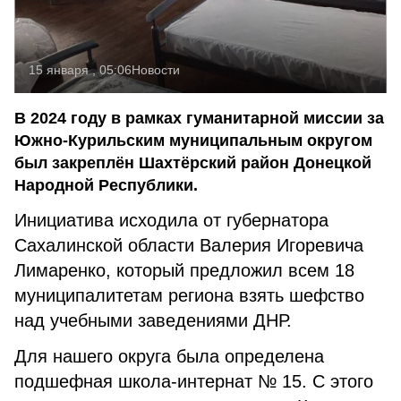
15 января , 05:06
Новости
В 2024 году в рамках гуманитарной миссии за
Южно-Курильским муниципальным округом
был закреплён Шахтёрский район Донецкой
Народной Республики.
Инициатива исходила от губернатора
Сахалинской области Валерия Игоревича
Лимаренко, который предложил всем 18
муниципалитетам региона взять шефство
над учебными заведениями ДНР.
Для нашего округа была определена
подшефная школа-интернат № 15. С этого