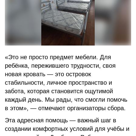
«Это не просто предмет мебели. Для
ребёнка, пережившего трудности, своя
новая кровать — это островок
стабильности, личное пространство и
забота, которая становится ощутимой
каждый день. Мы рады, что смогли помочь
в этом», — отмечают организаторы сбора.
Эта адресная помощь — важный шаг в
создании комфортных условий для учёбы и