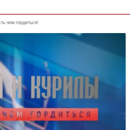
ть чем гордиться!