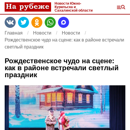
Новости Южно-
Курильска и
Сахалинской области
Главная
Новости
Новости
Рождественское чудо на сцене: как в районе встречали
светлый праздник
Рождественское чудо на сцене:
как в районе встречали светлый
праздник