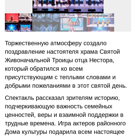
Торжественную атмосферу создало
поздравление настоятеля храма Святой
Живоначальной Троицы отца Нестора,
который обратился ко всем
присутствующим с теплыми словами и
добрыми пожеланиями в этот святой день.
Спектакль рассказал зрителям историю,
подчеркивающую важность семейных
ценностей, веры и взаимной поддержки в
трудные времена. Игра актеров районного
Дома культуры подарила всем настоящее