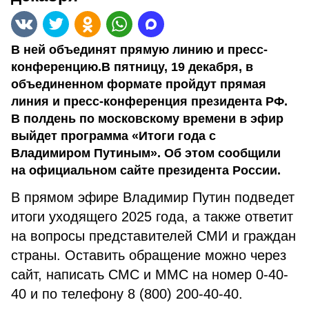
В ней объединят прямую линию и пресс-
конференцию.В пятницу, 19 декабря, в
объединенном формате пройдут прямая
линия и пресс-конференция президента РФ.
В полдень по московскому времени в эфир
выйдет программа «Итоги года с
Владимиром Путиным». Об этом сообщили
на официальном сайте президента России.
В прямом эфире Владимир Путин подведет
итоги уходящего 2025 года, а также ответит
на вопросы представителей СМИ и граждан
страны. Оставить обращение можно через
сайт, написать СМС и ММС на номер 0-40-
40 и по телефону 8 (800) 200-40-40.