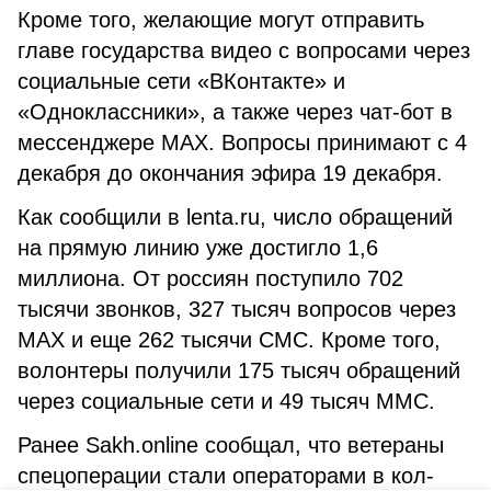
Кроме того, желающие могут отправить
главе государства видео с вопросами через
социальные сети «ВКонтакте» и
«Одноклассники», а также через чат-бот в
мессенджере MAX. Вопросы принимают с 4
декабря до окончания эфира 19 декабря.
Как сообщили в lenta.ru, число обращений
на прямую линию уже достигло 1,6
миллиона. От россиян поступило 702
тысячи звонков, 327 тысяч вопросов через
MAX и еще 262 тысячи СМС. Кроме того,
волонтеры получили 175 тысяч обращений
через социальные сети и 49 тысяч ММС.
Ранее Sakh.online сообщал, что ветераны
спецоперации стали операторами в кол-