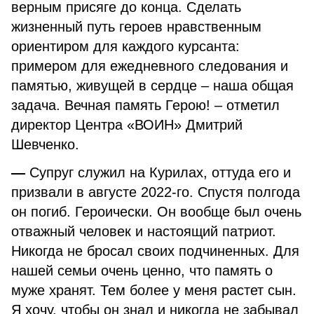
верным присяге до конца. Сделать
жизненный путь героев нравственным
ориентиром для каждого курсанта:
примером для ежедневного следования и
памятью, живущей в сердце – наша общая
задача. Вечная память Герою! – отметил
директор Центра «ВОИН» Дмитрий
Шевченко.
—
Супруг служил на Курилах, оттуда его и
призвали в августе 2022-го. Спустя полгода
он погиб. Героически. Он вообще был очень
отважный человек и настоящий патриот.
Никогда не бросал своих подчиненных. Для
нашей семьи очень ценно, что память о
муже хранят. Тем более у меня растет сын.
Я хочу, чтобы он знал и никогда не забывал