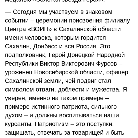
— Сегодня мы участвуем в знаковом
событии – церемонии присвоения филиалу
Центра «ВОИН» в Сахалинской области
имени человека, которым гордится
Сахалин, Донбасс и вся Россия. Это
подполковник, Герой Донецкой Народной
Республики Виктор Викторович Фурсов –
уроженец Новосибирской области, офицер
Сахалинской земли, чей подвиг стал
символом отваги, доблести и мужества. Я
уверен, именно на таком примере –
примере истинного патриота, сильного
духом – и должны воспитываться наши
курсанты. Патриотизм – это поступки:
защищать, отвечать за товарищей и быть