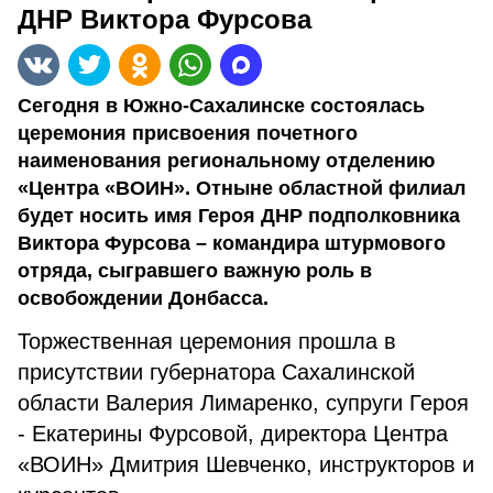
ДНР Виктора Фурсова
Сегодня в Южно-Сахалинске состоялась
церемония присвоения почетного
наименования региональному отделению
«Центра «ВОИН». Отныне областной филиал
будет носить имя Героя ДНР подполковника
Виктора Фурсова – командира штурмового
отряда, сыгравшего важную роль в
освобождении Донбасса.
Торжественная церемония прошла в
присутствии губернатора Сахалинской
области Валерия Лимаренко, супруги Героя
- Екатерины Фурсовой, директора Центра
«ВОИН» Дмитрия Шевченко, инструкторов и