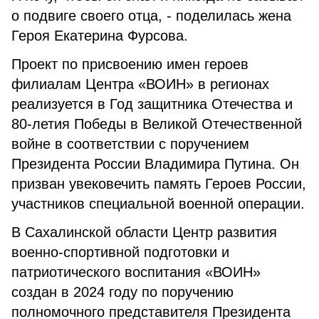
о подвиге своего отца, - поделилась жена
Героя Екатерина Фурсова.
Проект по присвоению имен героев
филиалам Центра «ВОИН» в регионах
реализуется в Год защитника Отечества и
80-летия Победы в Великой Отечественной
войне в соответствии с поручением
Президента России Владимира Путина. Он
призван увековечить память Героев России,
участников специальной военной операции.
В Сахалинской области Центр развития
военно-спортивной подготовки и
патриотического воспитания «ВОИН»
создан в 2024 году по поручению
полномочного представителя Президента