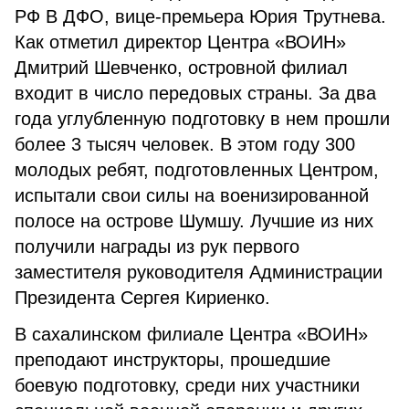
РФ В ДФО, вице-премьера Юрия Трутнева.
Как отметил директор Центра «ВОИН»
Дмитрий Шевченко, островной филиал
входит в число передовых страны. За два
года углубленную подготовку в нем прошли
более 3 тысяч человек. В этом году 300
молодых ребят, подготовленных Центром,
испытали свои силы на военизированной
полосе на острове Шумшу. Лучшие из них
получили награды из рук первого
заместителя руководителя Администрации
Президента Сергея Кириенко.
В сахалинском филиале Центра «ВОИН»
преподают инструкторы, прошедшие
боевую подготовку, среди них участники