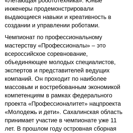
«Летающая робототехника». Юные
инженеры продемонстрировали
выдающиеся навыки и креативность в
создании и управлении роботами.
Чемпионат по профессиональному
мастерству «Профессионалы» – это
всероссийское соревнование,
объединяющее молодых специалистов,
экспертов и представителей ведущих
компаний. Он проходит по наиболее
массовым и востребованным экономикой
компетенциям в рамках федерального
проекта «Профессионалитет» нацпроекта
«Молодежь и дети». Сахалинская область
принимает участие в чемпионате уже 11
лет. В прошлом году островная сборная