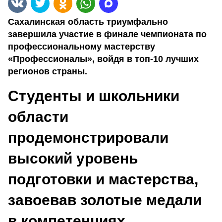
Сахалинская область триумфально
завершила участие в финале чемпионата по
профессиональному мастерству
«Профессионалы», войдя в топ-10 лучших
регионов страны.
Студенты и школьники
области
продемонстрировали
высокий уровень
подготовки и мастерства,
завоевав золотые медали
в компетенциях