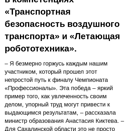
«Транспортная
безопасность воздушного
транспорта» и «Летающая
робототехника».
– Я безмерно горжусь каждым нашим
участником, который прошел этот
непростой путь к финалу Чемпионата
«Профессионалы». Эта победа – яркий
пример того, как увлеченность своим
делом, упорный труд могут привести к
выдающимся результатам, – рассказала
министр образования Анастасия Киктева. –
Для Сахалинской области это не просто