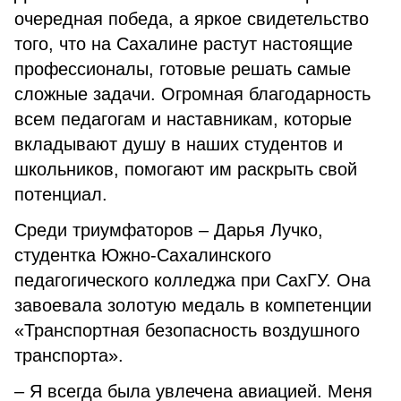
очередная победа, а яркое свидетельство
того, что на Сахалине растут настоящие
профессионалы, готовые решать самые
сложные задачи. Огромная благодарность
всем педагогам и наставникам, которые
вкладывают душу в наших студентов и
школьников, помогают им раскрыть свой
потенциал.
Среди триумфаторов – Дарья Лучко,
студентка Южно-Сахалинского
педагогического колледжа при СахГУ. Она
завоевала золотую медаль в компетенции
«Транспортная безопасность воздушного
транспорта».
– Я всегда была увлечена авиацией. Меня