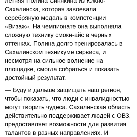
летняя Полина Синякина из Южно-
Сахалинска, которая завоевала
серебряную медаль в компетенции
«Визаж». На чемпионате она выполняла
сложную технику смоки-айс в черных
оттенках. Полина долго тренировалась в
Сахалинском техникуме сервиса, и
несмотря на сильное волнение на
площадке, смогла собраться и показать
достойный результат.
— Буду и дальше защищать наш регион,
чтобы показать, что люди с инвалидностью
могут творить чудеса. Сахалинская область
действительно поддерживает людей с ОВЗ,
предоставляет возможности для развития
талантов в разных направлениях. И