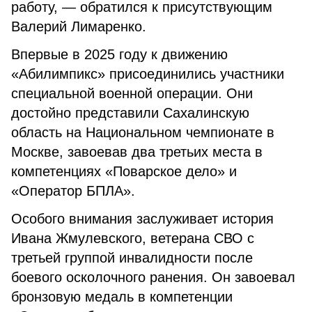
работу, — обратился к присутствующим
Валерий Лимаренко.
Впервые в 2025 году к движению
«Абилимпикс» присоединились участники
специальной военной операции. Они
достойно представили Сахалинскую
область на Национальном чемпионате в
Москве, завоевав два третьих места в
компетенциях «Поварское дело» и
«Оператор БПЛА».
Особого внимания заслуживает история
Ивана Жмулевского, ветерана СВО с
третьей группой инвалидности после
боевого осколочного ранения. Он завоевал
бронзовую медаль в компетенции