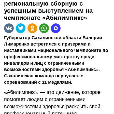
региональную сборную с
успешным выступлением на
чемпионате «Абилимпикс»
Губернатор Сахалинской области Валерий
Лимаренко встретился с призерами и
наставниками Национального чемпионата по
профессиональному мастерству среди
инвалидов и лиц с ограниченными
возможностями здоровья «Абилимпикс».
Сахалинская команда вернулась с
соревнований с 11 медалями.
«Абилимпикс» — это движение, которое
помогает людям с ограниченными
возможностями здоровья раскрыть свой
профессиональный потенциал.