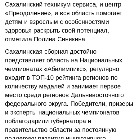
Сахалинский техникум сервиса, и центр
«Преодоление», и вся область помогает
детям и взрослым с особенностями
здоровья раскрыть свой потенциал, —
отметила Полина Синякина.
Сахалинская сборная достойно
представляет область на Национальных
чемпионатах «Абилимпикс», регулярно
входит в ТОП-10 рейтинга регионов по
количеству медалей и занимает первое
место среди регионов Дальневосточного
федерального округа. Победители, призеры
и эксперты национальных чемпионатов
поблагодарили губернатора и
правительство области за постоянную
поддержку развития инклюзивного