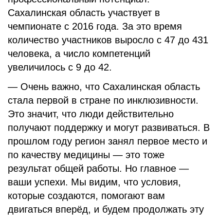
Сахалинская область участвует в
чемпионате с 2016 года. За это время
количество участников выросло с 47 до 431
человека, а число компетенций
увеличилось с 9 до 42.
— Очень важно, что Сахалинская область
стала первой в стране по инклюзивности.
Это значит, что люди действительно
получают поддержку и могут развиваться. В
прошлом году регион занял первое место и
по качеству медицины — это тоже
результат общей работы. Но главное —
ваши успехи. Мы видим, что условия,
которые создаются, помогают вам
двигаться вперёд, и будем продолжать эту