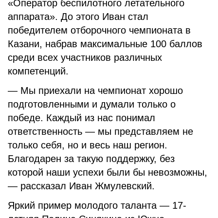
«Оператор беспилотного летательного
аппарата». До этого Иван стал
победителем отборочного чемпионата в
Казани, набрав максимальные 100 баллов
среди всех участников различных
компетенций.
— Мы приехали на чемпионат хорошо
подготовленными и думали только о
победе. Каждый из нас понимал
ответственность — мы представляем не
только себя, но и весь наш регион.
Благодарен за такую поддержку, без
которой наши успехи были бы невозможны,
— рассказал Иван Жмулевский.
Яркий пример молодого таланта — 17-