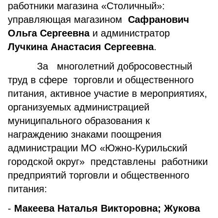
работники магазина «Столичный»:
управляющая магазином
Сафранович
Ольга Сергеевна
и администратор
Лучкина Анастасия Сергеевна
.
За многолетний добросовестный
труд в сфере торговли и общественного
питания, активное участие в мероприятиях,
организуемых администрацией
муниципального образования к
награждению знаками поощрения
администрации МО «Южно-Курильский
городской округ» представлены работники
предприятий торговли и общественного
питания:
-
Макеева Наталья Викторовна; Жукова