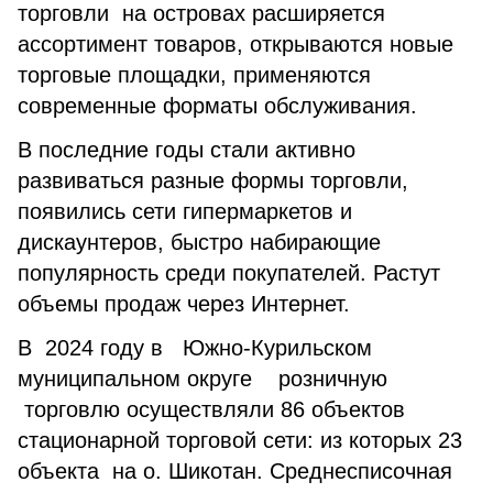
торговли на островах расширяется
ассортимент товаров, открываются новые
торговые площадки, применяются
современные форматы обслуживания.
В последние годы стали активно
развиваться разные формы торговли,
появились сети гипермаркетов и
дискаунтеров, быстро набирающие
популярность среди покупателей. Растут
объемы продаж через Интернет.
В 2024 году в Южно-Курильском
муниципальном округе розничную
торговлю осуществляли 86 объектов
стационарной торговой сети: из которых 23
объекта на о. Шикотан. Среднесписочная