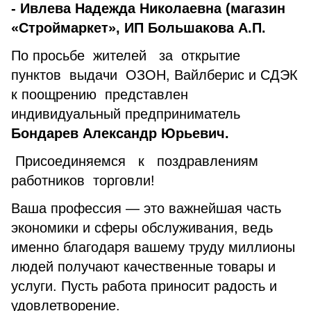
- Ивлева Надежда Николаевна (магазин
«Строймаркет», ИП Большакова А.П.
По просьбе жителей за открытие
пунктов выдачи ОЗОН, Вайлберис и СДЭК
к поощрению представлен
индивидуальный предприниматель
Бондарев Александр Юрьевич.
Присоединяемся к поздравлениям
работников торговли!
Ваша профессия — это важнейшая часть
экономики и сферы обслуживания, ведь
именно благодаря вашему труду миллионы
людей получают качественные товары и
услуги. Пусть работа приносит радость и
удовлетворение.