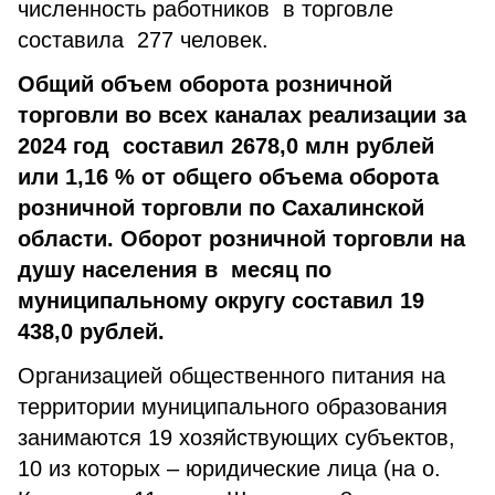
численность работников в торговле
составила 277 человек.
Общий объем оборота розничной
торговли во всех каналах реализации за
2024 год составил 2678,0 млн рублей
или 1,16 % от общего объема оборота
розничной торговли по Сахалинской
области.
Оборот розничной торговли на
душу населения в месяц по
муниципальному округу составил 19
438,0 рублей.
Организацией общественного питания на
территории муниципального образования
занимаются 19 хозяйствующих субъектов,
10 из которых – юридические лица (на о.