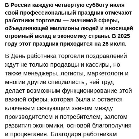
В России каждую четвертую субботу июля
свой профессиональный праздник отмечают
работники торговли — значимой сферы,
объединяющей миллионы людей и вносящей
огромный вклад в экономику страны. В 2025
году этот праздник приходится на 26 июля.
В День работника торговли поздравлений
ждут не только продавцы и кассиры, но
также менеджеры, логисты, маркетологи и
многие другие специалисты, чей труд
делает возможным функционирование этой
важной сферы, которая была и остается
ключевым связующим звеном между
производителем и потребителем, залогом
развития экономики, основой благополучия
и процветания. Благодаря работникам