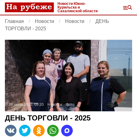
Новости Южно-
Курильска и
Сахалинской области
Главная
Новости
Новости
ДЕНЬ
ТОРГОВЛИ - 2025
26 июля 2025, 09:20
Новости
Фото:
ДЕНЬ ТОРГОВЛИ - 2025