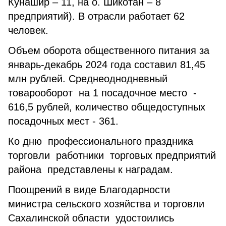
Кунашир – 11, на о. Шикотан – 8
предприятий). В отрасли работает 62
человек.
Объем оборота общественного питания за
январь-декабрь 2024 года составил 81,45
млн рублей. Среднеоднодневный
товарооборот на 1 посадочное место -
616,5 рублей, количество общедоступных
посадочных мест - 361.
Ко дню профессионального праздника
торговли работники торговых предприятий
района представлены к наградам.
Поощрений в виде Благодарности
министра сельского хозяйства и торговли
Сахалинской области удостоились