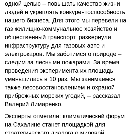
одной целью – повышать качество жизни
людей и укреплять конкурентоспособность
нашего бизнеса. Для этого мы перевели на
газ жилищно-коммунальное хозяйство и
общественный транспорт, развернули
инфраструктуру для газовых авто и
электрокаров. Мы заботимся о природе –
следим за лесными пожарами. За время
проведения эксперимента их площадь
уменьшилась в 10 раз. Мы занимаемся
также лесовосстановлением и охраной
прибрежных морских угодий, – рассказал
Валерий Лимаренко.
Эксперты отметили: климатический форум
на Сахалине станет площадкой для
стратегического диалога о мировой