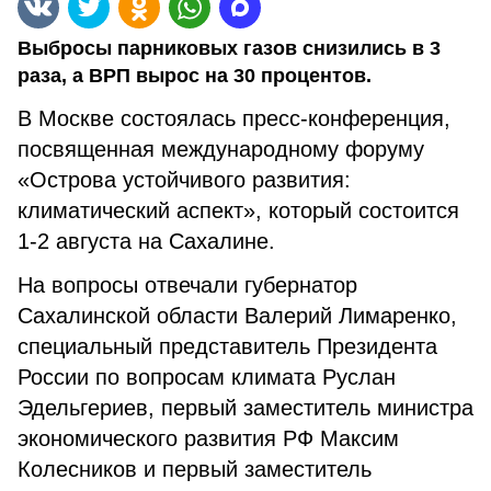
Выбросы парниковых газов снизились в 3
раза, а ВРП вырос на 30 процентов.
В Москве состоялась пресс-конференция,
посвященная международному форуму
«Острова устойчивого развития:
климатический аспект», который состоится
1-2 августа на Сахалине.
На вопросы отвечали губернатор
Сахалинской области Валерий Лимаренко,
специальный представитель Президента
России по вопросам климата Руслан
Эдельгериев, первый заместитель министра
экономического развития РФ Максим
Колесников и первый заместитель