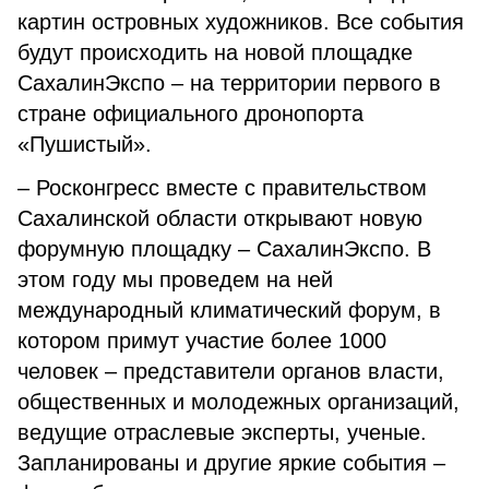
картин островных художников. Все события
будут происходить на новой площадке
СахалинЭкспо – на территории первого в
стране официального дронопорта
«Пушистый».
– Росконгресс вместе с правительством
Сахалинской области открывают новую
форумную площадку – СахалинЭкспо. В
этом году мы проведем на ней
международный климатический форум, в
котором примут участие более 1000
человек – представители органов власти,
общественных и молодежных организаций,
ведущие отраслевые эксперты, ученые.
Запланированы и другие яркие события –