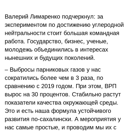
Валерий Лимаренко подчеркнул: за
экспериментом по достижению углеродной
нейтральности стоит большая командная
работа. Государство, бизнес, ученые,
молодежь объединились в интересах
нынешних и будущих поколений.
– Выбросы парниковых газов у нас
сократились более чем в 3 раза, по
сравнению с 2019 годом. При этом, ВРП
вырос на 30 процентов. Стабильно растут
показатели качества окружающей среды.
Это и есть наша формула устойчивого
развития по-сахалински. А мероприятия у
нас самые простые, и проводим мы их с