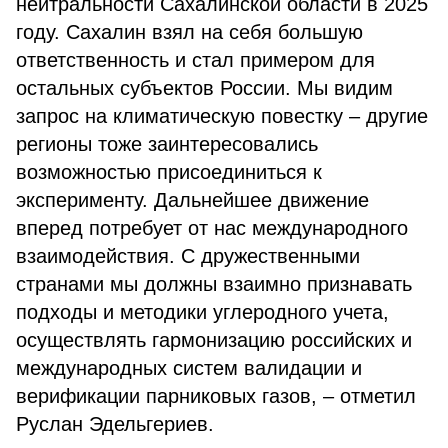
нейтральности Сахалинской области в 2025
году. Сахалин взял на себя большую
ответственность и стал примером для
остальных субъектов России. Мы видим
запрос на климатическую повестку – другие
регионы тоже заинтересовались
возможностью присоединиться к
эксперименту. Дальнейшее движение
вперед потребует от нас международного
взаимодействия. С дружественными
странами мы должны взаимно признавать
подходы и методики углеродного учета,
осуществлять гармонизацию российских и
международных систем валидации и
верификации парниковых газов, – отметил
Руслан Эдельгериев.