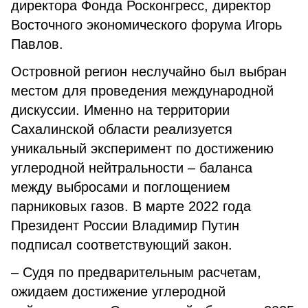
директора Фонда Росконгресс, директор
Восточного экономического форума Игорь
Павлов.
Островной регион неслучайно был выбран
местом для проведения международной
дискуссии. Именно на территории
Сахалинской области реализуется
уникальный эксперимент по достижению
углеродной нейтральности – баланса
между выбросами и поглощением
парниковых газов. В марте 2022 года
Президент России Владимир Путин
подписал соответствующий закон.
– Судя по предварительным расчетам,
ожидаем достижение углеродной