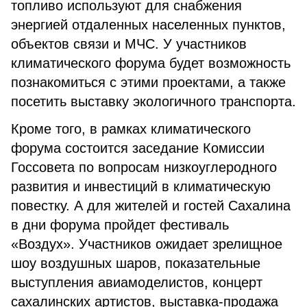
топливо используют для снабжения
энергией отдаленных населенных пунктов,
объектов связи и МЧС. У участников
климатического форума будет возможность
познакомиться с этими проектами, а также
посетить выставку экологичного транспорта.
Кроме того, в рамках климатического
форума состоится заседание Комиссии
Госсовета по вопросам низкоуглеродного
развития и инвестиций в климатическую
повестку. А для жителей и гостей Сахалина
в дни форума пройдет фестиваль
«Воздух». Участников ожидает зрелищное
шоу воздушных шаров, показательные
выступления авиамоделистов, концерт
сахалинских артистов, выставка-продажа