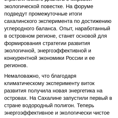
экологической повестке. На форуме
подведут промежуточные итоги
сахалинского эксперимента по достижению
углеродного баланса. Опыт, наработанный
в островном регионе, станет основой для
формирования стратегии развития
экологичной, энергоэффективной и
конкурентной экономики России и ее
регионов.
Немаловажно, что благодаря
климатическому эксперименту виток
развития получила новая энергетика на
островах. На Сахалине запустили первый в
стране водородный полигон. Теперь
энергоэффективное и экологически чистое