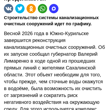
Строительство системы канализационных
очистных сооружений идет по графику.
Весной 2026 года в Южно-Курильске
завершится реконструкция
канализационных очистных сооружений. Об
их запуске сообщал губернатор Валерий
Лимаренко в ходе одной из прошедших
прямых линий с жителями Сахалинской
области. Этот объект необходим для того,
чтобы прежде, чем сточные воды окажутся
в водоёме, была возможность их очистить
от загрязнений и сократить риск
негативного воздействия на окружающую
среду. Для этого используется комплекс