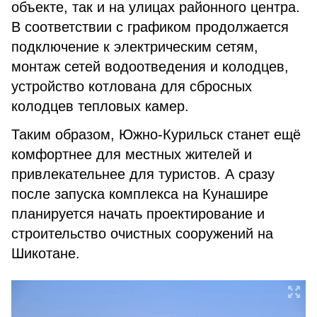
объекте, так и на улицах районного центра.
В соответствии с графиком продолжается
подключение к электрическим сетям,
монтаж сетей водоотведения и колодцев,
устройство котлована для сбросных
колодцев тепловых камер.
Таким образом, Южно-Курильск станет ещё
комфортнее для местных жителей и
привлекательнее для туристов. А сразу
после запуска комплекса на Кунашире
планируется начать проектирование и
строительство очистных сооружений на
Шикотане.