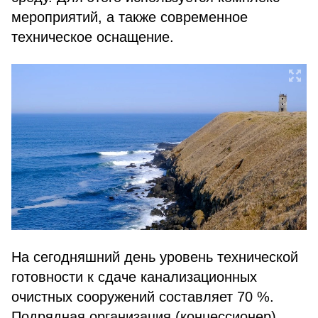
мероприятий, а также современное
техническое оснащение.
На сегодняшний день уровень технической
готовности к сдаче канализационных
очистных сооружений составляет 70 %.
Подрядная организация (концессионер)