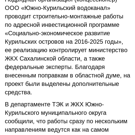
ООО «Южно-Курильский водоканал»
проводит строительно-монтажные работы
по адресной инвестиционной программе
«Социально-экономическое развитие
Курильских островов на 2016-2025 годы»,
ее реализацию контролирует министерство
ЖКХ Сахалинской области, а также
федеральные эксперты. Благодаря
внесенным поправкам в областной думе, на
проект были выделены дополнительные
средства.
В департаменте ТЭК и ЖКХ Южно-
Курильского муниципального округа
сообщили, что работы сразу по нескольким
направлениям ведутся как на самом