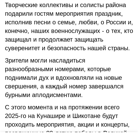
Творческие коллективы и солисты района
подарили гостям мероприятия праздник,
исполнив песни о семье, любви, о России и,
конечно, наших военнослужащих - о тех, кто
защищал и продолжает защищать
суверенитет и безопасность нашей страны.
Зрители могли насладиться
разнообразными номерами, которые
поднимали дух и вдохновляли на новые
свершения, а каждый номер завершался
бурными аплодисментами.
С этого момента и на протяжении всего
2025-го на Кунашире и Шикотане будут
проходить мероприятия, акции и концерты,
посвященные 80-летию победы в Великой