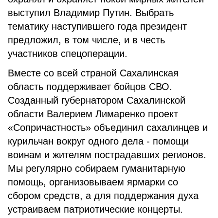
выступил Владимир Путин. Выбрать
тематику наступившего года президент
предложил, в том числе, и в честь
участников спецоперации.
Вместе со всей страной Сахалинская
область поддерживает бойцов СВО.
Созданный губернатором Сахалинской
области Валерием Лимаренко проект
«Сопричастность» объединил сахалинцев и
курильчан вокруг одного дела - помощи
воинам и жителям пострадавших регионов.
Мы регулярно собираем гуманитарную
помощь, организовываем ярмарки со
сбором средств, а для поддержания духа
устраиваем патриотические концерты.