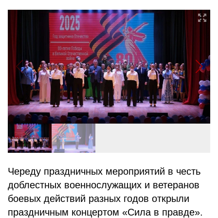
Череду праздничных мероприятий в честь
доблестных военнослужащих и ветеранов
боевых действий разных годов открыли
праздничным концертом «Сила в правде».