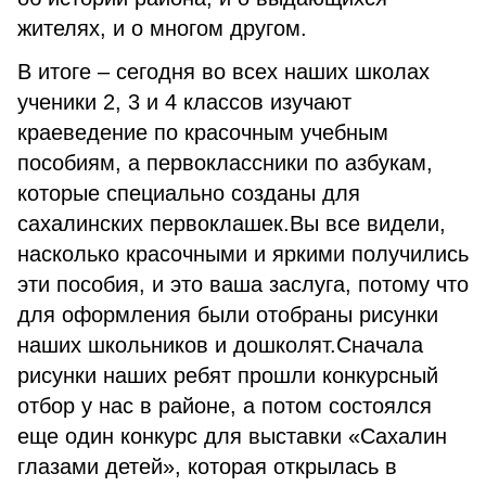
жителях, и о многом другом.
В итоге – сегодня во всех наших школах
ученики 2, 3 и 4 классов изучают
краеведение по красочным учебным
пособиям, а первоклассники по азбукам,
которые специально созданы для
сахалинских первоклашек.Вы все видели,
насколько красочными и яркими получились
эти пособия, и это ваша заслуга, потому что
для оформления были отобраны рисунки
наших школьников и дошколят.Сначала
рисунки наших ребят прошли конкурсный
отбор у нас в районе, а потом состоялся
еще один конкурс для выставки «Сахалин
глазами детей», которая открылась в