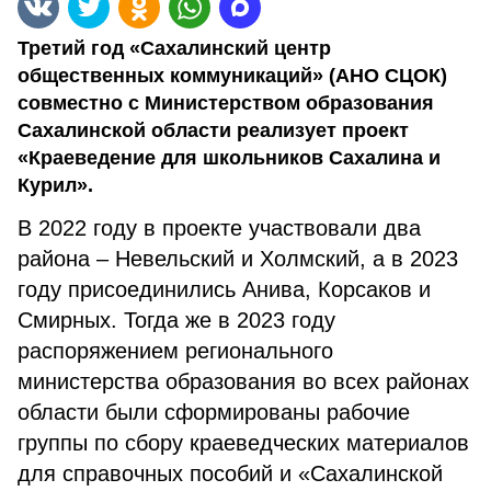
Третий год «Сахалинский центр
общественных коммуникаций» (АНО СЦОК)
совместно с Министерством образования
Сахалинской области реализует проект
«Краеведение для школьников Сахалина и
Курил».
В 2022 году в проекте участвовали два
района – Невельский и Холмский, а в 2023
году присоединились Анива, Корсаков и
Смирных. Тогда же в 2023 году
распоряжением регионального
министерства образования во всех районах
области были сформированы рабочие
группы по сбору краеведческих материалов
для справочных пособий и «Сахалинской