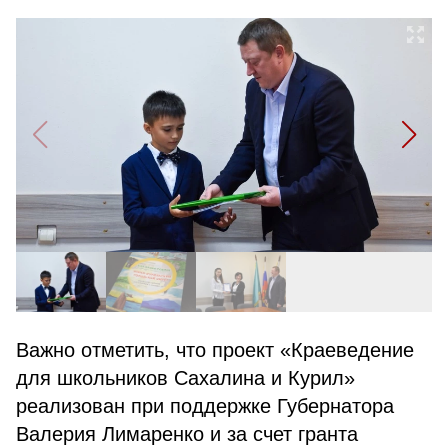
Важно отметить, что проект «Краеведение
для школьников Сахалина и Курил»
реализован при поддержке Губернатора
Валерия Лимаренко и за счет гранта