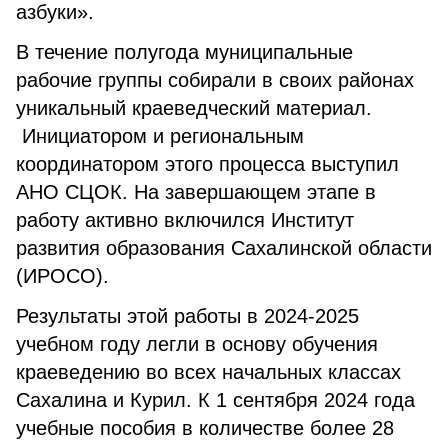
азбуки».
В течение полугода муниципальные
рабочие группы собирали в своих районах
уникальный краеведческий материал.
Инициатором и региональным
координатором этого процесса выступил
АНО СЦОК. На завершающем этапе в
работу активно включился Институт
развития образования Сахалинской области
(ИРОСО).
Результаты этой работы в 2024-2025
учебном году легли в основу обучения
краеведению во всех начальных классах
Сахалина и Курил. К 1 сентября 2024 года
учебные пособия в количестве более 28