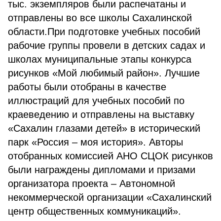
тыс. экземпляров были распечатаны и
отправлены во все школы Сахалинской
области.При подготовке учебных пособий
рабочие группы провели в детских садах и
школах муниципальные этапы конкурса
рисунков «Мой любимый район». Лучшие
работы были отобраны в качестве
иллюстраций для учебных пособий по
краеведению и отправлены на выставку
«Сахалин глазами детей» в исторический
парк «Россия – моя история». Авторы
отобранных комиссией АНО СЦОК рисунков
были награждены дипломами и призами
организатора проекта – Автономной
некоммерческой организации «Сахалинский
центр общественных коммуникаций».