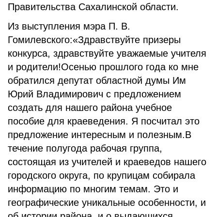
Правительства Сахалинской области.
Из выступления мэра П. В.
Гомилевского:«Здравствуйте призеры
конкурса, здравствуйте уважаемые учителя
и родители!Осенью прошлого года ко мне
обратился депутат областной думы Им
Юрий Владимирович с предложением
создать для нашего района учебное
пособие для краеведения. Я посчитал это
предложение интересным и полезным.В
течение полугода рабочая группа,
состоящая из учителей и краеведов нашего
городского округа, по крупицам собирала
информацию по многим темам. Это и
географические уникальные особенности, и
об истории района, и о выдающихся