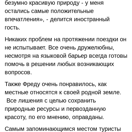
безумно красивую природу - у меня
остались самые положительные
впечатления», - делится иностранный
гость.
Никаких проблем на протяжении поездки он
не испытывает. Все очень дружелюбны,
несмотря на языковой барьер всегда готовы
помочь в решении любых возникающих
вопросов.
Также Фреду очень понравилось, как
местные относятся к своей родной земле.
Все лишения с целью сохранить
природные ресурсы и первозданную
красоту, по его мнению, оправданы.
Самым запоминающимся местом туристы