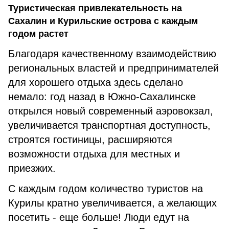
Туристическая привлекательность на
Сахалин и Курильские острова с каждым
годом растет
Благодаря качественному взаимодействию
региональных властей и предпринимателей
для хорошего отдыха здесь сделано
немало: год назад в Южно-Сахалинске
открылся новый современный аэровокзал,
увеличивается транспортная доступность,
строятся гостиницы, расширяются
возможности отдыха для местных и
приезжих.
С каждым годом количество туристов на
Курилы кратно увеличивается, а желающих
посетить - еще больше! Люди едут на