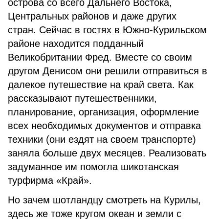
острова со всего Дальнего Востока,
Центральных районов и даже других
стран. Сейчас в гостях в Южно-Курильском
районе находится подданный
Великобритании Фред. Вместе со своим
другом Денисом они решили отправиться в
далекое путешествие на край света. Как
рассказывают путешественники,
планирование, организация, оформление
всех необходимых документов и отправка
техники (они ездят на своем транспорте)
заняла больше двух месяцев. Реализовать
задуманное им помогла шикотанская
турфирма «Край».
Но зачем шотландцу смотреть на Курилы,
здесь же тоже кругом океан и земли с