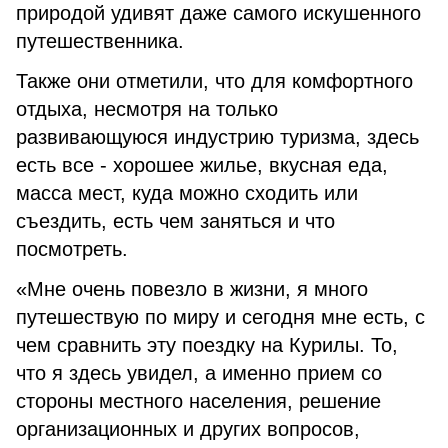
природой удивят даже самого искушенного
путешественника.
Также они отметили, что для комфортного
отдыха, несмотря на только
развивающуюся индустрию туризма, здесь
есть все - хорошее жилье, вкусная еда,
масса мест, куда можно сходить или
съездить, есть чем заняться и что
посмотреть.
«Мне очень повезло в жизни, я много
путешествую по миру и сегодня мне есть, с
чем сравнить эту поездку на Курилы. То,
что я здесь увидел, а именно прием со
стороны местного населения, решение
организационных и других вопросов,