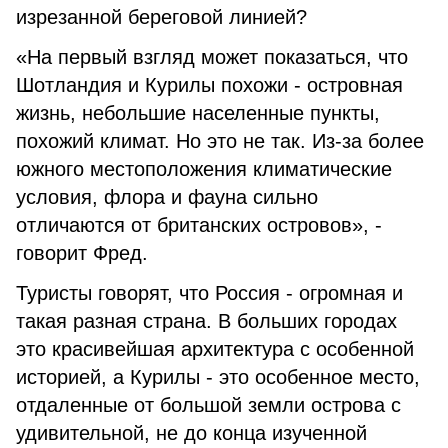
изрезанной береговой линией?
«На первый взгляд может показаться, что
Шотландия и Курилы похожи - островная
жизнь, небольшие населенные пункты,
похожий климат. Но это не так. Из-за более
южного местоположения климатические
условия, флора и фауна сильно
отличаются от британских островов», -
говорит Фред.
Туристы говорят, что Россия - огромная и
такая разная страна. В больших городах
это красивейшая архитектура с особенной
историей, а Курилы - это особенное место,
отдаленные от большой земли острова с
удивительной, не до конца изученной