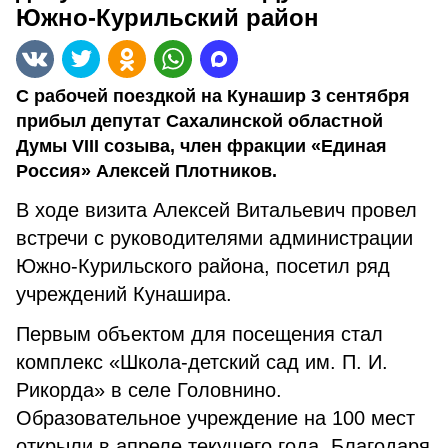
Южно-Курильский район
С рабочей поездкой на Кунашир 3 сентября
прибыл депутат Сахалинской областной
Думы VIII созыва, член фракции «Единая
Россия» Алексей Плотников.
В ходе визита Алексей Витальевич провел
встречи с руководителями администрации
Южно-Курильского района, посетил ряд
учреждений Кунашира.
Первым объектом для посещения стал
комплекс «Школа-детский сад им. П. И.
Рикорда» в селе Головнино.
Образовательное учреждение на 100 мест
открыли в апреле текущего года. Благодаря