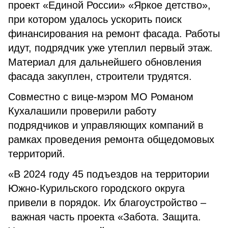
проект «Единой России» «Яркое детство»,
при котором удалось ускорить поиск
финансирования на ремонт фасада. Работы
идут, подрядчик уже утеплил первый этаж.
Материал для дальнейшего обновления
фасада закуплен, строители трудятся.
Совместно с вице-мэром МО Романом
Кухалашили проверили работу
подрядчиков и управляющих компаний в
рамках проведения ремонта общедомовых
территорий.
«В 2024 году 45 подъездов на территории
Южно-Курильского городского округа
привели в порядок. Их благоустройство –
важная часть проекта «Забота. Защита.