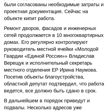
были согласованы необходимые затраты и
проектная документация. Сейчас на
объекте кипит работа.
Ремонт дворов, фасадов и инженерных
сетей продолжается в 10 многоквартирных
домах. Его регулярно контролируют
руководитель местной ячейки «Молодой
Гвардии «Единой России»» Владислав
Верещук и исполнительный секретарь
местного отделения ЕР Ирина Наумова.
Посетив объекты благоустройства,
областной депутат подтвердил, что работа
ведется, все должно быть сдано в срок.
В дальнейшем в порядок приведут и
подвалы. Несколько адресов уже