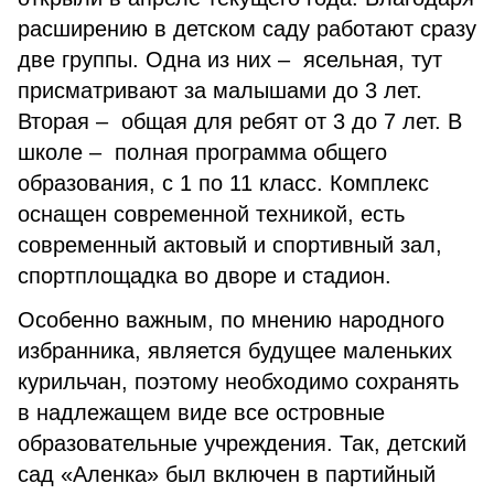
расширению в детском саду работают сразу
две группы. Одна из них – ясельная, тут
присматривают за малышами до 3 лет.
Вторая – общая для ребят от 3 до 7 лет. В
школе – полная программа общего
образования, с 1 по 11 класс. Комплекс
оснащен современной техникой, есть
современный актовый и спортивный зал,
спортплощадка во дворе и стадион.
Особенно важным, по мнению народного
избранника, является будущее маленьких
курильчан, поэтому необходимо сохранять
в надлежащем виде все островные
образовательные учреждения. Так, детский
сад «Аленка» был включен в партийный