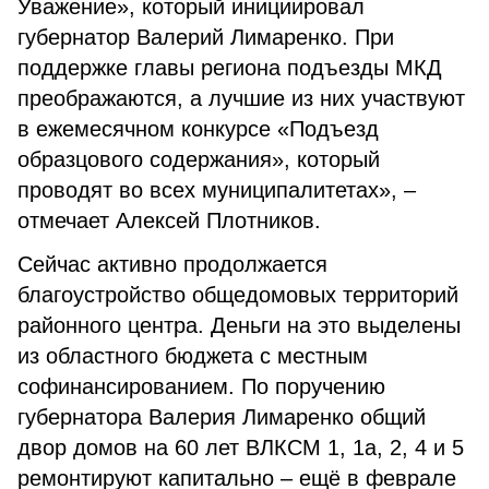
Уважение», который инициировал
губернатор Валерий Лимаренко. При
поддержке главы региона подъезды МКД
преображаются, а лучшие из них участвуют
в ежемесячном конкурсе «Подъезд
образцового содержания», который
проводят во всех муниципалитетах», –
отмечает Алексей Плотников.
Сейчас активно продолжается
благоустройство общедомовых территорий
районного центра. Деньги на это выделены
из областного бюджета с местным
софинансированием. По поручению
губернатора Валерия Лимаренко общий
двор домов на 60 лет ВЛКСМ 1, 1а, 2, 4 и 5
ремонтируют капитально – ещё в феврале