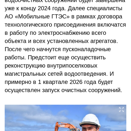
водоочистных сооружений будет завершена
уже к концу 2024 года. Далее специалисты
АО «Мобильные ГТЭС» в рамках договора
технологического присоединения включатся
в работу по электроснабжению всего
объекта и всех установленных агрегатов.
После чего начнутся пусконаладочные
работы. Предстоит еще осуществить
реконструкцию внутрипоселковых
магистральных сетей водоотведения. И
примерно в 1 квартале 2026 года будет
осуществлен запуск очистных сооружений.