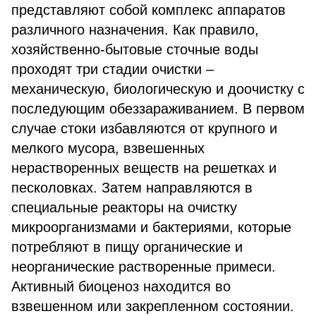
представляют собой комплекс аппаратов
различного назначения. Как правило,
хозяйственно-бытовые сточные воды
проходят три стадии очистки –
механическую, биологическую и доочистку с
последующим обеззараживанием. В первом
случае стоки избавляются от крупного и
мелкого мусора, взвешенных
нерастворенных веществ на решетках и
песколовках. Затем направляются в
специальные реакторы на очистку
микроорганизмами и бактериями, которые
потребляют в пищу органические и
неорганические растворенные примеси.
Активный биоценоз находится во
взвешенном или закрепленном состоянии.