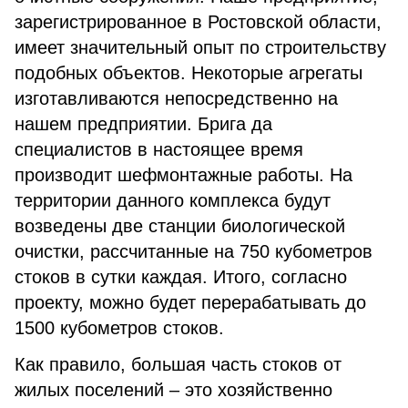
зарегистрированное в Ростовской области,
имеет значительный опыт по строительству
подобных объектов. Некоторые агрегаты
изготавливаются непосредственно на
нашем предприятии. Брига да
специалистов в настоящее время
производит шефмонтажные работы. На
территории данного комплекса будут
возведены две станции биологической
очистки, рассчитанные на 750 кубометров
стоков в сутки каждая. Итого, согласно
проекту, можно будет перерабатывать до
1500 кубометров стоков.
Как правило, большая часть стоков от
жилых поселений – это хозяйственно