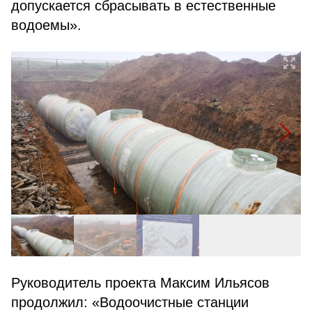
допускается сбрасывать в естественные
водоемы».
Руководитель проекта Максим Ильясов
продолжил: «Водоочистные станции