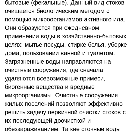
бытовые (фекальные). Данный вид стоков
очищается биологическим методом с
помощью микроорганизмов активного ила.
Они образуются при ежедневном
применении воды в хозяйственно-бытовых
целях: мытье посуды, стирке белья, уборке
дома, пользовании ванной и туалетом.
Загрязненные воды направляются на
очистные сооружения, где сначала
удаляются всевозможные примеси,
биогенные вещества и вредные
микроорганизмы. Очистные сооружения
жилых поселений позволяют эффективно
решить задачу первичной очистки стоков с
их последующей доочисткой и
обеззараживанием. Та кие сточные воды