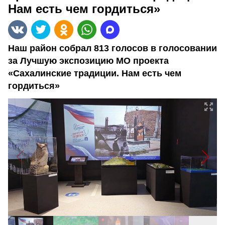
Нам есть чем гордиться»
Наш район собрал 813 голосов в голосовании
за Лучшую экспозицию МО проекта
«Сахалинские традиции. Нам есть чем
гордиться»