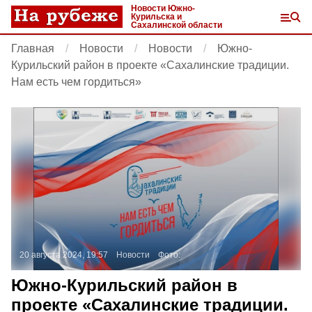
Новости Южно-
Курильска и
Сахалинской области
Главная
Новости
Новости
Южно-
Курильский район в проекте «Сахалинские традиции.
Нам есть чем гордиться»
20 августа 2024, 19:57
Новости
Фото:
Южно-Курильский район в
проекте «Сахалинские традиции.