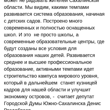
может не радовать жителей Сахалинской
области. Мы видим, какими темпами
развивается система образования, начиная
с детских садов. Построено много
современных и полностью оснащенных
школ. И это не просто школы, а
современные образовательные центры, где
будут созданы все условия для
образования наших детей. Развивается
среднее и высшее профессиональное
образование, активными темпами идет
строительство кампуса мирового уровня,
который в дальнейшем станет кузницей
кадров для нашей области и улучшит
экономику островов, - считает депутат
Городской Думы Южно-Сахалинска Денис