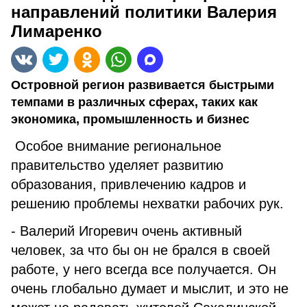
направлений политики Валерия
Лимаренко
Островной регион развивается быстрыми
темпами в различных сферах, таких как
экономика, промышленность и бизнес
Особое внимание региональное
правительство уделяет развитию
образования, привлечению кадров и
решению проблемы нехватки рабочих рук.
- Валерий Игоревич очень активный
человек, за что бы он не брался в своей
работе, у него всегда все получается. Он
очень глобально думает и мыслит, и это не