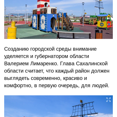
Созданию городской среды внимание
уделяется и губернатором области
Валерием Лимаренко. Глава Сахалинской
области считает, что каждый район должен
выглядеть современно, красиво и
комфортно, в первую очередь, для людей.