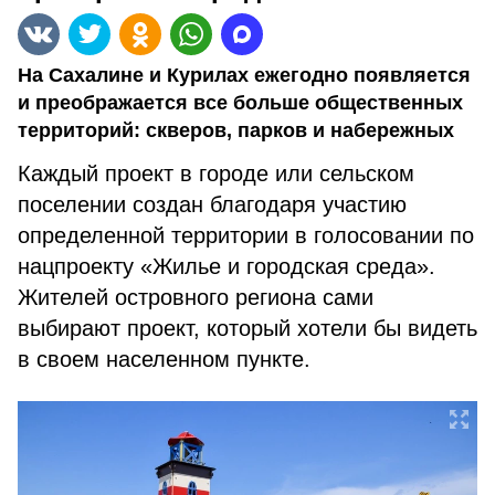
На Сахалине и Курилах ежегодно появляется
и преображается все больше общественных
территорий: скверов, парков и набережных
Каждый проект в городе или сельском
поселении создан благодаря участию
определенной территории в голосовании по
нацпроекту «Жилье и городская среда».
Жителей островного региона сами
выбирают проект, который хотели бы видеть
в своем населенном пункте.