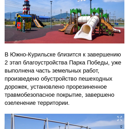
В Южно-Курильске близится к завершению
2 этап благоустройства Парка Победы, уже
выполнена часть земельных работ,
произведено обустройство пешеходных
дорожек, установлено прорезиненное
травмобезопасное покрытие, завершено
озеленение территории.