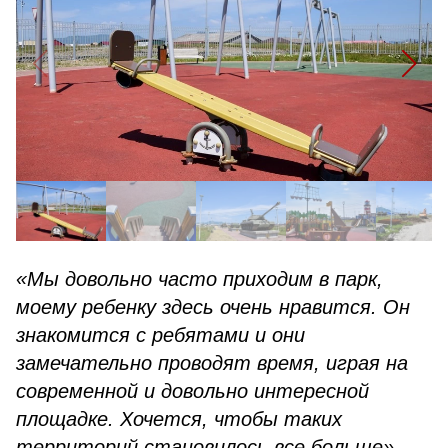
«Мы довольно часто приходим в парк,
моему ребенку здесь очень нравится. Он
знакомится с ребятами и они
замечательно проводят время, играя на
современной и довольно интересной
площадке. Хочется, чтобы таких
территорий становилось все больше»,