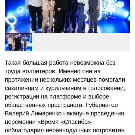
Такая большая работа невозможна без
труда волонтеров. Именно они на
протяжении нескольких месяцев помогали
сахалинцам и курильчанам в голосовании,
регистрации на платформе и выборе
общественных пространств. Губернатор
Валерий Лимаренко накануне проведения
церемонии «Время «Спасибо»
поблагодарил неравнодушных островитян