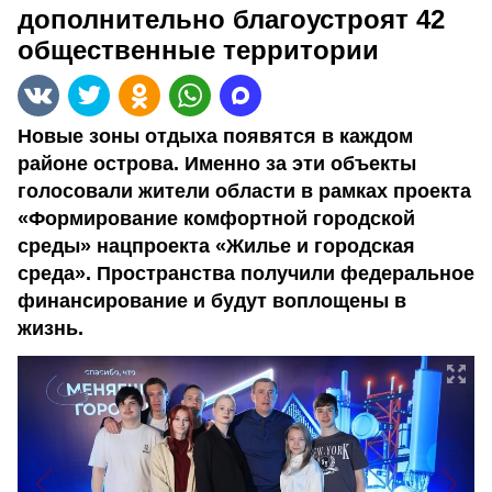
дополнительно благоустроят 42
общественные территории
Новые зоны отдыха появятся в каждом
районе острова. Именно за эти объекты
голосовали жители области в рамках проекта
«Формирование комфортной городской
среды» нацпроекта «Жилье и городская
среда». Пространства получили федеральное
финансирование и будут воплощены в
жизнь.