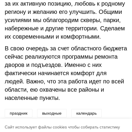
за их активную позицию, любовь к родному
региону и желанию его улучшить. Общими
усилиями мы облагородим скверы, парки,
набережные и другие территории. Сделаем
их современными и комфортными.
В свою очередь за счет областного бюджета
сейчас реализуются программы ремонта
дворов и подъездов. Именно с них
фактически начинается комфорт для
людей. Важно, что эта работа идет по всей
области, ею охвачены все районы и
населенные пункты.
праздник
выходные
календарь
история
развлечения
Cайт использует файлы cookies чтобы собирать статистику