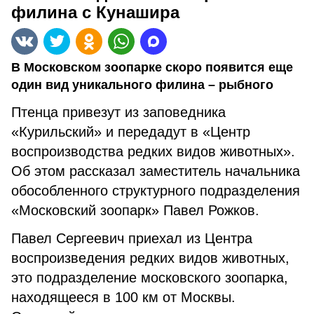
филина с Кунашира
В Московском зоопарке скоро появится еще
один вид уникального филина – рыбного
Птенца привезут из заповедника
«Курильский» и передадут в «Центр
воспроизводства редких видов животных».
Об этом рассказал заместитель начальника
обособленного структурного подразделения
«Московский зоопарк» Павел Рожков.
Павел Сергеевич приехал из Центра
воспроизведения редких видов животных,
это подразделение московского зоопарка,
находящееся в 100 км от Москвы.