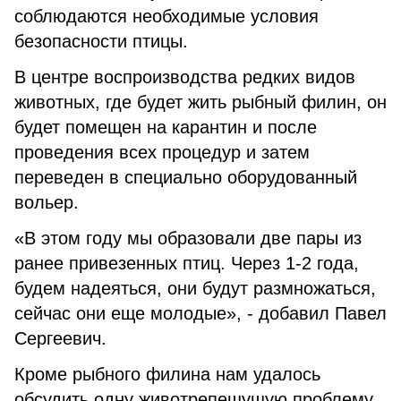
соблюдаются необходимые условия
безопасности птицы.
В центре воспроизводства редких видов
животных, где будет жить рыбный филин, он
будет помещен на карантин и после
проведения всех процедур и затем
переведен в специально оборудованный
вольер.
«В этом году мы образовали две пары из
ранее привезенных птиц. Через 1-2 года,
будем надеяться, они будут размножаться,
сейчас они еще молодые», - добавил Павел
Сергеевич.
Кроме рыбного филина нам удалось
обсудить одну животрепещущую проблему