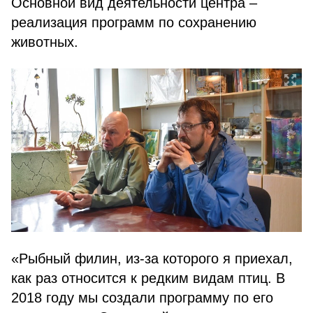
Основной вид деятельности центра –
реализация программ по сохранению
животных.
«Рыбный филин, из-за которого я приехал,
как раз относится к редким видам птиц. В
2018 году мы создали программу по его