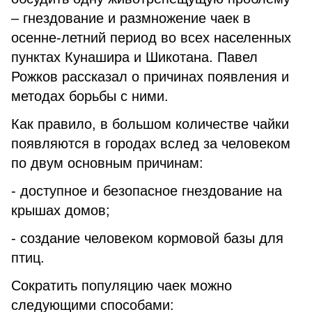
– гнездование и размножение чаек в
осенне-летний период во всех населенных
пунктах Кунашира и Шикотана. Павел
Рожков рассказал о причинах появления и
методах борьбы с ними.
Как правило, в большом количестве чайки
появляются в городах вслед за человеком
по двум основным причинам:
- доступное и безопасное гнездование на
крышах домов;
- создание человеком кормовой базы для
птиц.
Сократить популяцию чаек можно
следующими способами: