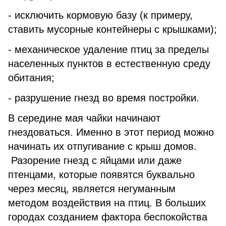
- исключить кормовую базу (к примеру,
ставить мусорные контейнеры с крышками);
- механическое удаление птиц за пределы
населенных пунктов в естественную среду
обитания;
- разрушение гнезд во время постройки.
В середине мая чайки начинают
гнездоваться. Именно в этот период можно
начинать их отпугивание с крыш домов.
Разорение гнезд с яйцами или даже
птенцами, которые появятся буквально
через месяц, является негуманным
методом воздействия на птиц. В больших
городах созданием фактора беспокойства