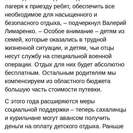
лагеря к приезду ребят, обеспечить все
необходимое для насыщенного и
безопасного отдыха, – подчеркнул Валерий
Лимаренко. – Особое внимание – детям из
семей, которые оказались в трудной
жизненной ситуации, и детям, чьи отцы
несут службу на специальной военной
операции. Отдых для них будет абсолютно
бесплатным. Остальным родителям мы
компенсируем из областного бюджета
большую часть стоимости путевки.
С этого года расширяются меры
социальной поддержки – теперь сахалинцы
и курильчане могут авансом получить
деньги на оплату детского отдыха. Раньше