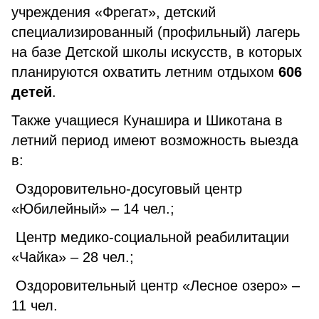
учреждения «Фрегат», детский
специализированный (профильный) лагерь
на базе Детской школы искусств, в которых
планируются охватить летним отдыхом
606
детей
.
Также учащиеся Кунашира и Шикотана в
летний период имеют возможность выезда
в:
Оздоровительно-досуговый центр
«Юбилейный» – 14 чел.;
Центр медико-социальной реабилитации
«Чайка» – 28 чел.;
Оздоровительный центр «Лесное озеро» –
11 чел.