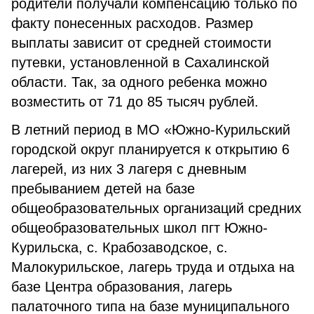
родители получали компенсацию только по
факту понесенных расходов. Размер
выплаты зависит от средней стоимости
путевки, установленной в Сахалинской
области. Так, за одного ребенка можно
возместить от 71 до 85 тысяч рублей.
В летний период в МО «Южно-Курильский
городской округ планируется к открытию 6
лагерей, из них 3 лагеря с дневным
пребыванием детей на базе
общеобразовательных организаций средних
общеобразовательных школ пгт Южно-
Курильска, с. Крабозаводское, с.
Малокурильское, лагерь труда и отдыха на
базе Центра образования, лагерь
палаточного типа на базе муниципального