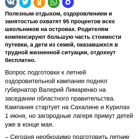
Полезным отдыхом, оздоровлением и
занятостью охватят 95 процентов всех
школьников на островах. Родителям
компенсируют большую часть стоимости
путевки, а дети из семей, оказавшихся в
трудной жизненной ситуации, отдохнут
бесплатно.
Вопрос подготовки к летней
оздоровительной кампании поднял
губернатор Валерий Лимаренко на
заседании областного правительства.
Кампания стартует на Сахалине и Курилах
1 июня, но загородные лагеря примут детей
уже в конце мая.
– Сегодня необходимо подготовить летние