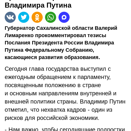
Владимира Путина
Губернатор Сахалинской области Валерий
Лимаренко прокомментировал тезисы
Послания Президента России Владимира
Путина Федеральному Собранию,
касающиеся развития образования.
Сегодня глава государства выступил с
ежегодным обращением к парламенту,
посвященным положению в стране
и основным направлениям внутренней и
внешней политики страны. Владимир Путин
отметил, что нехватка кадров - один из
рисков для российской экономики.
- Нам важно, чтобы сегодняшние подростки