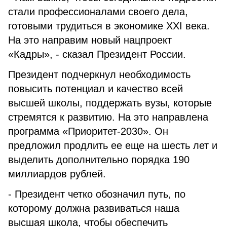
стали профессионалами своего дела,
готовыми трудиться в экономике XXI века.
На это направим новый нацпроект
«Кадры», - сказал Президент России.
Президент подчеркнул необходимость
повысить потенциал и качество всей
высшей школы, поддержать вузы, которые
стремятся к развитию. На это направлена
программа «Приоритет-2030». Он
предложил продлить ее еще на шесть лет и
выделить дополнительно порядка 190
миллиардов рублей.
- Президент четко обозначил путь, по
которому должна развиваться наша
высшая школа, чтобы обеспечить