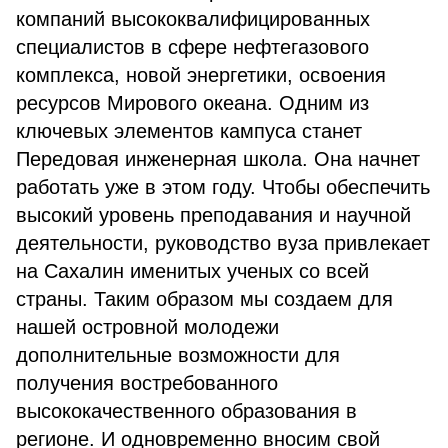
компаний высококвалифицированных
специалистов в сфере нефтегазового
комплекса, новой энергетики, освоения
ресурсов Мирового океана. Одним из
ключевых элементов кампуса станет
Передовая инженерная школа. Она начнет
работать уже в этом году. Чтобы обеспечить
высокий уровень преподавания и научной
деятельности, руководство вуза привлекает
на Сахалин именитых ученых со всей
страны. Таким образом мы создаем для
нашей островной молодежи
дополнительные возможности для
получения востребованного
высококачественного образования в
регионе. И одновременно вносим свой