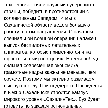
технологический и научный суверенитет
страны, победить в противостоянии с
коллективным Западом. И мы в
Сахалинской области ведем большую
работу в этом направлении. С началом
специальной военной операции налажен
выпуск беспилотных летательных
аппаратов, которые применяются и на
фронте, и в мирных целях. Но для победы
сильная современная экономика,
грамотные кадры важны не меньше, чем
оружие. Поэтому мы активно развиваем
высшую школу. При поддержке Президента
в Южно-Сахалинске строится кампус
мирового уровня «СахалинТех». Вуз будет
готовить по заказам региональных