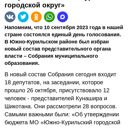
городской округ»
Напомним, что 10 сентября 2023 года в нашей
стране состоялся единый день голосования.
В Южно-Курильском районе был избран
новый состав представительного органа
власти – Собрания муниципального
образования.
В новый состав Собрания сегодня входит
18 депутатов, на заседании, которое
прошло 26 октября, присутствовало 12
человек - представителей Кунашира и
Шикотана. Они рассмотрели 28 вопросов.
Самыми важными были: «Об утверждении
бюджета МО «Южно-Курильский городской