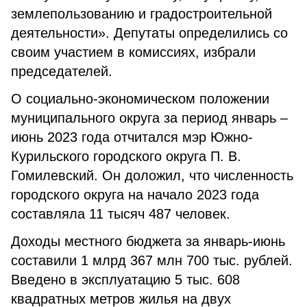
землепользованию и градостроительной
деятельности». Депутаты определились со
своим участием в комиссиях, избрали
председателей.
О социально-экономическом положении
муниципального округа за период январь –
июнь 2023 года отчитался мэр Южно-
Курильского городского округа П. В.
Гомилевский. Он доложил, что численность
городского округа на начало 2023 года
составляла 11 тысяч 487 человек.
Доходы местного бюджета за январь-июнь
составили 1 млрд 367 млн 700 тыс. рублей.
Введено в эксплуатацию 5 тыс. 608
квадратных метров жилья на двух