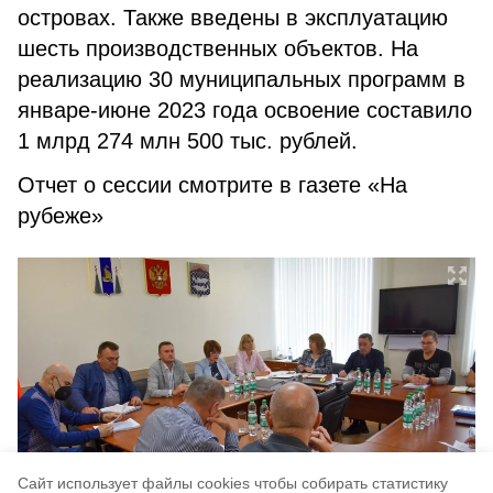
островах. Также введены в эксплуатацию
шесть производственных объектов. На
реализацию 30 муниципальных программ в
январе-июне 2023 года освоение составило
1 млрд 274 млн 500 тыс. рублей.
Отчет о сессии смотрите в газете «На
рубеже»
Cайт использует файлы cookies чтобы собирать статистику