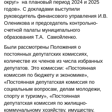
округ» на плановый период 2024 и 2025
годов». С докладами выступили
руководитель финансового управления И.В.
Оленикова и председатель контрольно-
счетной палаты муниципального
образования Т.А. Самойленко.
Были рассмотрены Положения о
постоянных депутатских комиссиях,
количестве их членов из числа избранных
депутатов. Это комиссии: «Постоянная
комиссия по бюджету и экономике»,
«Постоянная депутатская комиссия по
социальным вопросам, делам молодежи,
спорту и туризму», «Постоянная
депутатская комиссия по жилищно-
коммунальному хозяйству, имуществу,